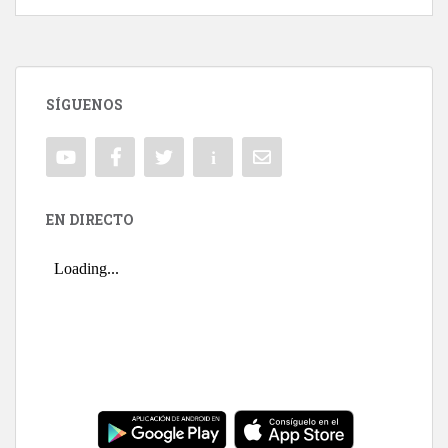
SÍGUENOS
EN DIRECTO