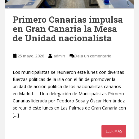
Primero Canarias impulsa
en Gran Canaria la Mesa
de Unidad nacionalista
25 mayo, 2026
admin
Deja un comentario
Los municipalistas se reunieron este lunes con diversas
fuerzas políticas de la isla con el fin de promover la
unidad de acción política de los nacionalistas canarios
en Madrid. Una delegación de Municipalistas Primero
Canarias liderada por Teodoro Sosa y Óscar Hernández
se reunió este lunes en Las Palmas de Gran Canaria con
[…]
LEER MÁS