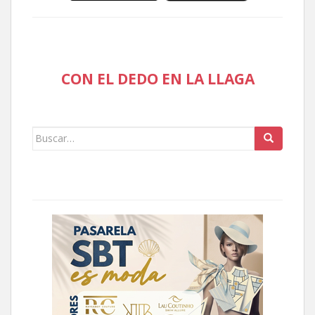
CON EL DEDO EN LA LLAGA
Buscar: