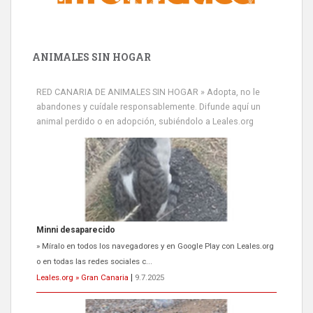
ANIMALES SIN HOGAR
RED CANARIA DE ANIMALES SIN HOGAR » Adopta, no le
abandones y cuídale responsablemente. Difunde aquí un
animal perdido o en adopción, subiéndolo a Leales.org
Minni desaparecido
» Míralo en todos los navegadores y en Google Play con Leales.org
o en todas las redes sociales c...
Leales.org » Gran Canaria
|
9.7.2025