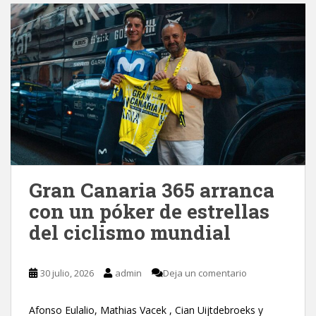
Gran Canaria 365 arranca
con un póker de estrellas
del ciclismo mundial
30 julio, 2026
admin
Deja un comentario
Afonso Eulalio, Mathias Vacek , Cian Uijtdebroeks y