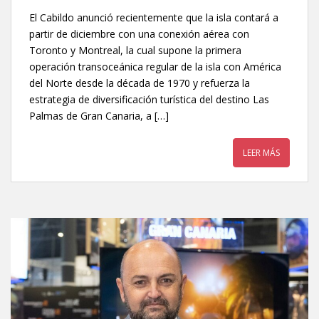
El Cabildo anunció recientemente que la isla contará a
partir de diciembre con una conexión aérea con
Toronto y Montreal, la cual supone la primera
operación transoceánica regular de la isla con América
del Norte desde la década de 1970 y refuerza la
estrategia de diversificación turística del destino Las
Palmas de Gran Canaria, a […]
LEER MÁS