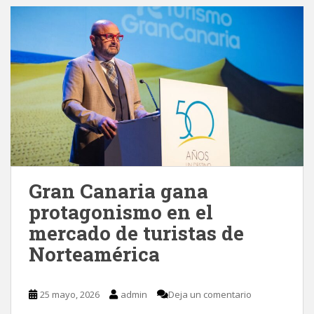
Gran Canaria gana
protagonismo en el
mercado de turistas de
Norteamérica
25 mayo, 2026
admin
Deja un comentario