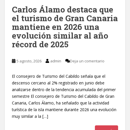
Carlos Álamo destaca que
el turismo de Gran Canaria
mantiene en 2026 una
evolución similar al año
récord de 2025
5 agosto, 2026
admin
Deja un comentario
El consejero de Turismo del Cabildo señala que el
descenso cercano al 2% registrado en junio debe
analizarse dentro de la tendencia acumulada del primer
semestre El consejero de Turismo del Cabildo de Gran
Canaria, Carlos Álamo, ha señalado que la actividad
turística de la isla mantiene durante 2026 una evolución
muy similar a la […]