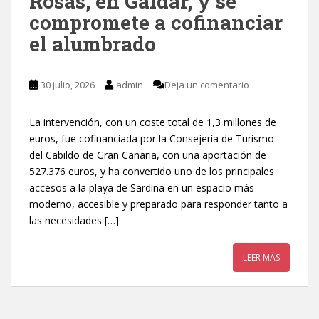
Rosas, en Gáldar, y se
compromete a cofinanciar
el alumbrado
30 julio, 2026
admin
Deja un comentario
La intervención, con un coste total de 1,3 millones de
euros, fue cofinanciada por la Consejería de Turismo
del Cabildo de Gran Canaria, con una aportación de
527.376 euros, y ha convertido uno de los principales
accesos a la playa de Sardina en un espacio más
moderno, accesible y preparado para responder tanto a
las necesidades […]
LEER MÁS