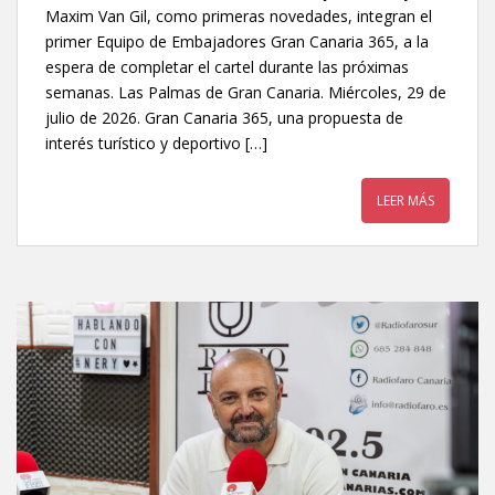
Maxim Van Gil, como primeras novedades, integran el
primer Equipo de Embajadores Gran Canaria 365, a la
espera de completar el cartel durante las próximas
semanas. Las Palmas de Gran Canaria. Miércoles, 29 de
julio de 2026. Gran Canaria 365, una propuesta de
interés turístico y deportivo […]
LEER MÁS