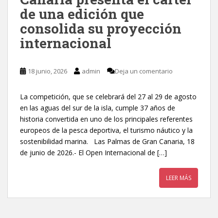
de una edición que
consolida su proyección
internacional
18 junio, 2026
admin
Deja un comentario
La competición, que se celebrará del 27 al 29 de agosto
en las aguas del sur de la isla, cumple 37 años de
historia convertida en uno de los principales referentes
europeos de la pesca deportiva, el turismo náutico y la
sostenibilidad marina. Las Palmas de Gran Canaria, 18
de junio de 2026.- El Open Internacional de […]
LEER MÁS