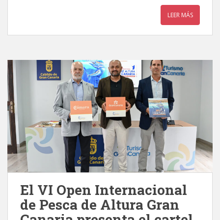
LEER MÁS
El VI Open Internacional
de Pesca de Altura Gran
Canaria presenta el cartel