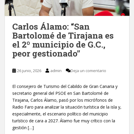
Carlos Álamo: “San
Bartolomé de Tirajana es
el 2º municipio de G.C.,
peor gestionado”
26 junio, 2026
admin
Deja un comentario
El consejero de Turismo del Cabildo de Gran Canaria y
secretario general del PSOE en San Bartolomé de
Tirajana, Carlos Álamo, pasó por los micrófonos de
Radio Faro para analizar la situación turística de la isla y,
especialmente, el escenario político del municipio
turístico de cara a 2027. Álamo fue muy crítico con la
gestión […]