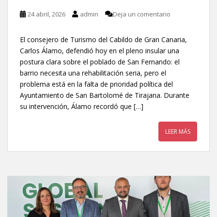
24 abril, 2026
admin
Deja un comentario
El consejero de Turismo del Cabildo de Gran Canaria,
Carlos Álamo, defendió hoy en el pleno insular una
postura clara sobre el poblado de San Fernando: el
barrio necesita una rehabilitación seria, pero el
problema está en la falta de prioridad política del
Ayuntamiento de San Bartolomé de Tirajana. Durante
su intervención, Álamo recordó que […]
LEER MÁS