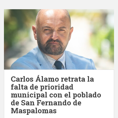
Carlos Álamo retrata la
falta de prioridad
municipal con el poblado
de San Fernando de
Maspalomas