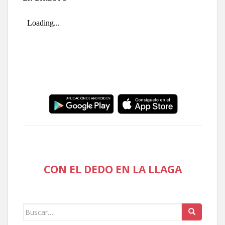
CON EL DEDO EN LA LLAGA
Buscar: