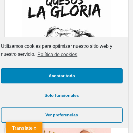
Utilizamos cookies para optimizar nuestro sitio web y
nuestro servicio.
Política de cookies
Aceptar todo
Solo funcionales
Ver preferencias
Translate »