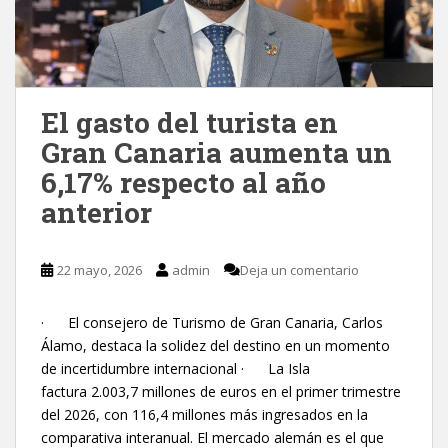
El gasto del turista en
Gran Canaria aumenta un
6,17% respecto al año
anterior
22 mayo, 2026
admin
Deja un comentario
· El consejero de Turismo de Gran Canaria, Carlos
Álamo, destaca la solidez del destino en un momento
de incertidumbre internacional · La Isla
factura 2.003,7 millones de euros en el primer trimestre
del 2026, con 116,4 millones más ingresados en la
comparativa interanual. El mercado alemán es el que