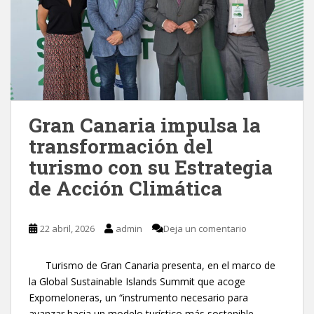
Gran Canaria impulsa la
transformación del
turismo con su Estrategia
de Acción Climática
22 abril, 2026
admin
Deja un comentario
Turismo de Gran Canaria presenta, en el marco de
la Global Sustainable Islands Summit que acoge
Expomeloneras, un “instrumento necesario para
avanzar hacia un modelo turístico más sostenible,