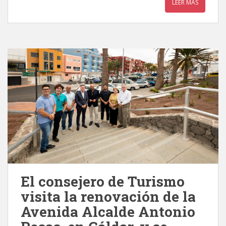
LEER MÁS
El consejero de Turismo
visita la renovación de la
Avenida Alcalde Antonio