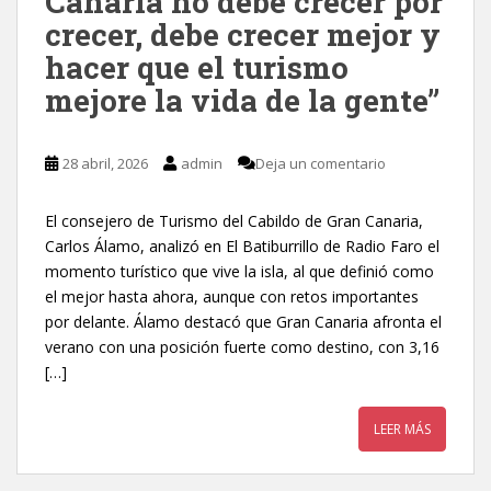
Canaria no debe crecer por
crecer, debe crecer mejor y
hacer que el turismo
mejore la vida de la gente”
28 abril, 2026
admin
Deja un comentario
El consejero de Turismo del Cabildo de Gran Canaria,
Carlos Álamo, analizó en El Batiburrillo de Radio Faro el
momento turístico que vive la isla, al que definió como
el mejor hasta ahora, aunque con retos importantes
por delante. Álamo destacó que Gran Canaria afronta el
verano con una posición fuerte como destino, con 3,16
[…]
LEER MÁS