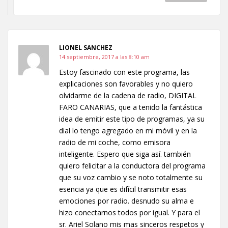
LIONEL SANCHEZ
14 septiembre, 2017 a las 8:10 am
Estoy fascinado con este programa, las
explicaciones son favorables y no quiero
olvidarme de la cadena de radio, DIGITAL
FARO CANARIAS, que a tenido la fantástica
idea de emitir este tipo de programas, ya su
dial lo tengo agregado en mi móvil y en la
radio de mi coche, como emisora
inteligente. Espero que siga así. también
quiero felicitar a la conductora del programa
que su voz cambio y se noto totalmente su
esencia ya que es difícil transmitir esas
emociones por radio. desnudo su alma e
hizo conectarnos todos por igual. Y para el
sr. Ariel Solano mis mas sinceros respetos y