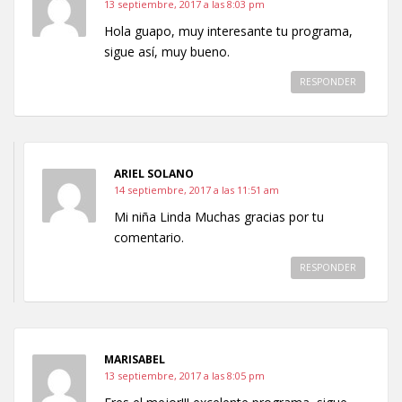
13 septiembre, 2017 a las 8:03 pm
Hola guapo, muy interesante tu programa,
sigue así, muy bueno.
RESPONDER
ARIEL SOLANO
14 septiembre, 2017 a las 11:51 am
Mi niña Linda Muchas gracias por tu
comentario.
RESPONDER
MARISABEL
13 septiembre, 2017 a las 8:05 pm