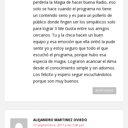
perdería la Magia de hacer buena Radio, eso
solo se hace cuando el programa no tiene
un contenido serio y es para un pollerío de
público donde fingen ser los simpáticos solo
para lograr 3 Me Gusta entre sus amigos
cercanos. Tu y la chica hacen un buen
equipo y esa emoción que ella sintió la pude
sentir yo y estoy seguro que todo el que
escuchó el programa, porque hubo esa
especia de magia, Lograron acariciar el Alma
desde el conocimiento simple y sin adornos.
Los felicito y espero seguir escuchándolos
porque son muy buenos.
RESPONDER
ALEJANDRO MARTINEZ OVIEDO
17 septiembre, 2017 a las 5:49 pm