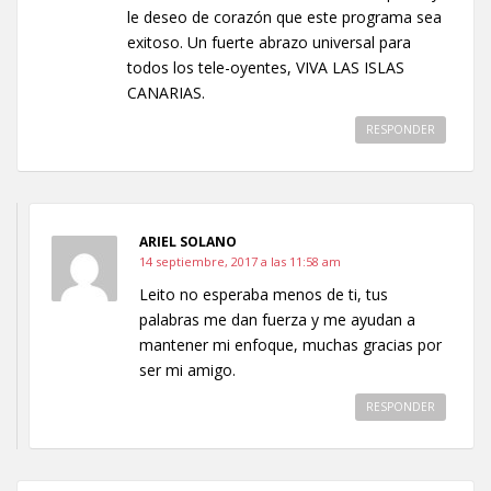
le deseo de corazón que este programa sea
exitoso. Un fuerte abrazo universal para
todos los tele-oyentes, VIVA LAS ISLAS
CANARIAS.
RESPONDER
ARIEL SOLANO
14 septiembre, 2017 a las 11:58 am
Leito no esperaba menos de ti, tus
palabras me dan fuerza y me ayudan a
mantener mi enfoque, muchas gracias por
ser mi amigo.
RESPONDER