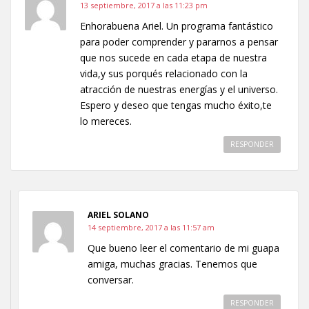
13 septiembre, 2017 a las 11:23 pm
Enhorabuena Ariel. Un programa fantástico
para poder comprender y pararnos a pensar
que nos sucede en cada etapa de nuestra
vida,y sus porqués relacionado con la
atracción de nuestras energías y el universo.
Espero y deseo que tengas mucho éxito,te
lo mereces.
RESPONDER
ARIEL SOLANO
14 septiembre, 2017 a las 11:57 am
Que bueno leer el comentario de mi guapa
amiga, muchas gracias. Tenemos que
conversar.
RESPONDER