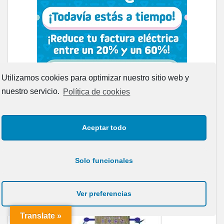
Utilizamos cookies para optimizar nuestro sitio web y
nuestro servicio.
Política de cookies
Aceptar todo
Solo funcionales
Ver preferencias
Translate »