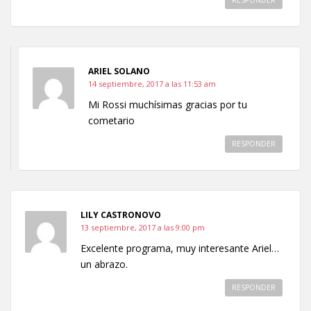
ARIEL SOLANO
14 septiembre, 2017 a las 11:53 am
Mi Rossi muchísimas gracias por tu
cometario
RESPONDER
LILY CASTRONOVO
13 septiembre, 2017 a las 9:00 pm
Excelente programa, muy interesante Ariel…
un abrazo.
RESPONDER