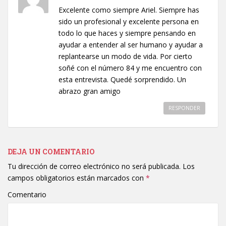
Excelente como siempre Ariel. Siempre has
sido un profesional y excelente persona en
todo lo que haces y siempre pensando en
ayudar a entender al ser humano y ayudar a
replantearse un modo de vida. Por cierto
soñé con el número 84 y me encuentro con
esta entrevista. Quedé sorprendido. Un
abrazo gran amigo
RESPONDER
DEJA UN COMENTARIO
Tu dirección de correo electrónico no será publicada.
Los
campos obligatorios están marcados con
*
Comentario