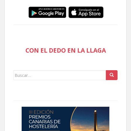
CON EL DEDO EN LA LLAGA
Buscar: