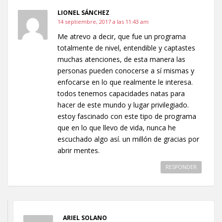
LIONEL SÁNCHEZ
14 septiembre, 2017 a las 11:43 am
Me atrevo a decir, que fue un programa
totalmente de nivel, entendible y captastes
muchas atenciones, de esta manera las
personas pueden conocerse a sí mismas y
enfocarse en lo que realmente le interesa.
todos tenemos capacidades natas para
hacer de este mundo y lugar privilegiado.
estoy fascinado con este tipo de programa
que en lo que llevo de vida, nunca he
escuchado algo así. un millón de gracias por
abrir mentes.
RESPONDER
ARIEL SOLANO