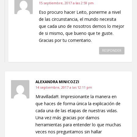
15 septiembre, 2017 a las 2:59 pm
Eso procuro hacer Leito, ponerme a nivel
de las circunstancia, el mundo necesita
que cada uno de nosotros demos lo mejor
de si mismo, que bueno que te guste.
Gracias por tu comentario.
RESPONDER
ALEXANDRA MINICOZZI
14 septiembre, 2017 a las 12:11 pm
Mravillada!!!. Impresionante la manera en
que haces de forma única la explicación de
cada una de las etapas de nuestras vidas.
Una vez más gracias por darnos
herramientas para entender lo que muchas
veces nos preguntamos sin hallar