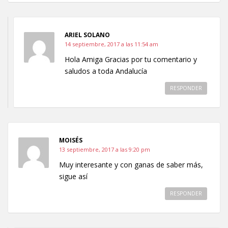
ARIEL SOLANO
14 septiembre, 2017 a las 11:54 am
Hola Amiga Gracias por tu comentario y
saludos a toda Andalucía
RESPONDER
MOISÉS
13 septiembre, 2017 a las 9:20 pm
Muy interesante y con ganas de saber más,
sigue así
RESPONDER