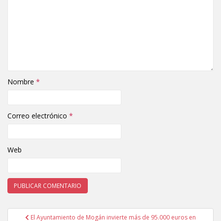
Nombre
*
Correo electrónico
*
Web
El Ayuntamiento de Mogán invierte más de 95.000 euros en