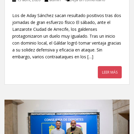
Los de Aday Sánchez sacan resultado positivos tras dos
jornadas de gran esfuerzo físico El sábado, ante el
Lanzarote Ciudad de Arrecife, los galdenses
protagonizaron un duelo muy igualado. Tras un inicio
con dominio local, el Gáldar logró tomar ventaja gracias
a su solidez defensiva y eficacia en ataque. Sin
embargo, varios contraataques en los […]
LEER MÁS