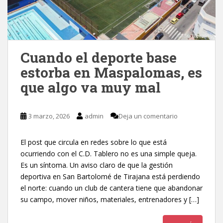
Cuando el deporte base
estorba en Maspalomas, es
que algo va muy mal
3 marzo, 2026
admin
Deja un comentario
El post que circula en redes sobre lo que está
ocurriendo con el C.D. Tablero no es una simple queja.
Es un síntoma. Un aviso claro de que la gestión
deportiva en San Bartolomé de Tirajana está perdiendo
el norte: cuando un club de cantera tiene que abandonar
su campo, mover niños, materiales, entrenadores y […]