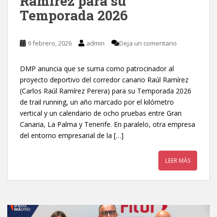
Ramírez para su
Temporada 2026
9 febrero, 2026
admin
Deja un comentario
DMP anuncia que se suma como patrocinador al
proyecto deportivo del corredor canario Raúl Ramírez
(Carlos Raúl Ramírez Perera) para su Temporada 2026
de trail running, un año marcado por el kilómetro
vertical y un calendario de ocho pruebas entre Gran
Canaria, La Palma y Tenerife. En paralelo, otra empresa
del entorno empresarial de la […]
LEER MÁS