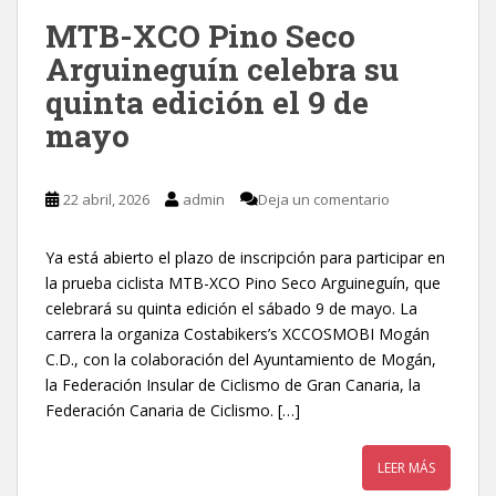
MTB-XCO Pino Seco
Arguineguín celebra su
quinta edición el 9 de
mayo
22 abril, 2026
admin
Deja un comentario
Ya está abierto el plazo de inscripción para participar en
la prueba ciclista MTB-XCO Pino Seco Arguineguín, que
celebrará su quinta edición el sábado 9 de mayo. La
carrera la organiza Costabikers’s XCCOSMOBI Mogán
C.D., con la colaboración del Ayuntamiento de Mogán,
la Federación Insular de Ciclismo de Gran Canaria, la
Federación Canaria de Ciclismo. […]
LEER MÁS