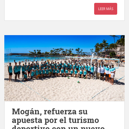
LEER MÁS
Mogán, refuerza su
apuesta por el turismo
deportivo con un nuevo