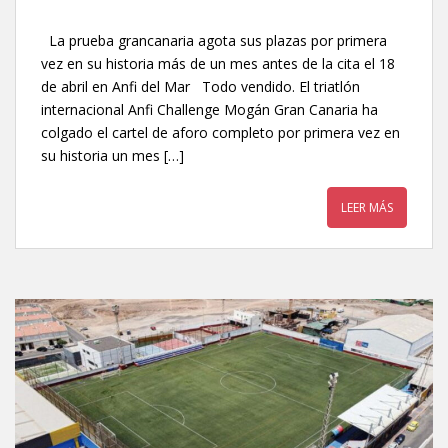
La prueba grancanaria agota sus plazas por primera
vez en su historia más de un mes antes de la cita el 18
de abril en Anfi del Mar Todo vendido. El triatlón
internacional Anfi Challenge Mogán Gran Canaria ha
colgado el cartel de aforo completo por primera vez en
su historia un mes […]
LEER MÁS