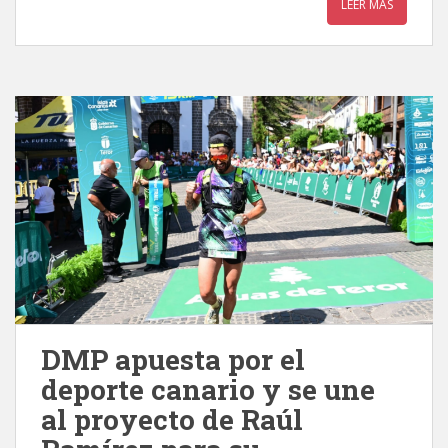
LEER MÁS
DMP apuesta por el
deporte canario y se une
al proyecto de Raúl