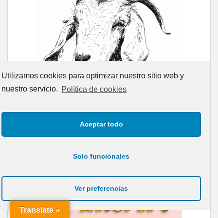
Utilizamos cookies para optimizar nuestro sitio web y
nuestro servicio.
Política de cookies
Aceptar todo
Solo funcionales
Ver preferencias
Translate »