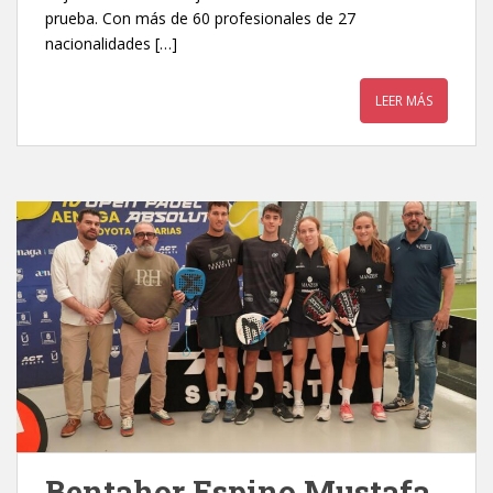
prueba. Con más de 60 profesionales de 27
nacionalidades […]
LEER MÁS
Bentahor Espino Mustafa