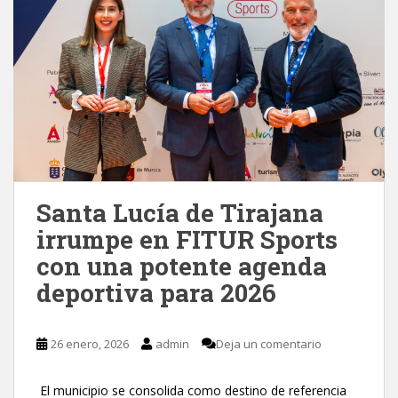
Santa Lucía de Tirajana
irrumpe en FITUR Sports
con una potente agenda
deportiva para 2026
26 enero, 2026
admin
Deja un comentario
El municipio se consolida como destino de referencia