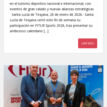
en el turismo deportivo nacional e internacional, con
eventos de gran calado y nuevas alianzas estratégicas
Santa Lucía de Tirajana, 26 de enero de 2026.- Santa
Lucía de Tirajana cerró este fin de semana su
participación en FITUR Sports 2026, tras presentar su
ambicioso calendario […]
LEER MÁS