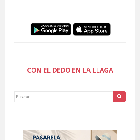
CON EL DEDO EN LA LLAGA
Buscar: