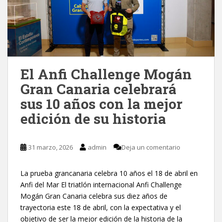
El Anfi Challenge Mogán
Gran Canaria celebrará
sus 10 años con la mejor
edición de su historia
31 marzo, 2026
admin
Deja un comentario
La prueba grancanaria celebra 10 años el 18 de abril en
Anfi del Mar El triatlón internacional Anfi Challenge
Mogán Gran Canaria celebra sus diez años de
trayectoria este 18 de abril, con la expectativa y el
objetivo de ser la mejor edición de la historia de la