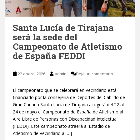
Santa Lucía de Tirajana
será la sede del
Campeonato de Atletismo
de España FEDDI
22 enero, 2026
admin
Deja un comentario
El campeonato que se celebrará en Vecindario está
financiado por la consejería de Deportes del Cabildo de
Gran Canaria Santa Lucía de Tirajana acogerá del 22 al
24 de mayo el Campeonato de España de Atletismo al
Aire Libre de Personas con Discapacidad Intelectual
(FEDDI). Este campeonato atraerá al Estadio de
Atletismo de Vecindario a […]