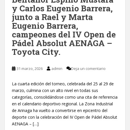
y Carlos Eugenio Barrera,
junto a Rael y Marta
Eugenio Barrera,
campeones del IV Open de
Pádel Absolut AENAGA –
Toyota City.
31 marzo, 2026
admin
Deja un comentario
La cuarta edición del torneo, celebrada del 25 al 29 de
marzo, culmina con un alto nivel en todas sus
categorías, consolidándose como una cita de referencia
en el calendario deportivo regional. La Zona Industrial
de Arinaga ha vuelto a convertirse en epicentro del
deporte con la celebración del IV Open de Pádel Absolut
AENAGA – […]