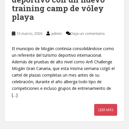
training camp de vóley
playa
13 marzo, 2026
admin
Deja un comentario
El municipio de Mogán continúa consolidándose como
un referente del turismo deportivo internacional.
Además de pruebas de alto nivel como Anfi Challenge
Mogán Gran Canaria, que esta misma semana colgó el
cartel de plazas completas un mes antes de su
celebración, durante el año alberga todo tipo de
competiciones e incluso grupos de entrenamiento de
[…]
LEER MÁS