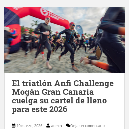
El triatlón Anfi Challenge
Mogán Gran Canaria
cuelga su cartel de lleno
para este 2026
10 marzo, 2026
admin
Deja un comentario