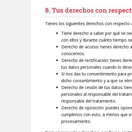
8. Tus derechos con respect
Tienes los siguientes derechos con respecto 
Tiene derecho a saber por qué se ne
con ellos y durante cuánto tiempo s
Derecho de acceso: tienes derecho a
conocemos.
Derecho de rectificación: tienes dere
tus datos personales cuando lo dese
Si nos das tu consentimiento para pr
dicho consentimiento y a que se elim
Derecho de cesión de tus datos: tien
personales al responsable del tratam
responsable del tratamiento.
Derecho de oposición: puedes oponer
cumplimos con esto, a menos que exi
procesamiento.