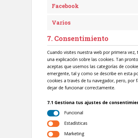
Facebook
Varios
7. Consentimiento
Cuando visites nuestra web por primera vez
una explicación sobre las cookies. Tan pront
aceptas que usemos las categorías de cookie
emergente, tal y como se describe en esta pol
cookies a través de tu navegador, pero, por 
dejar de funcionar correctamente.
7.1 Gestiona tus ajustes de consentimie
Funcional
Estadísticas
Marketing