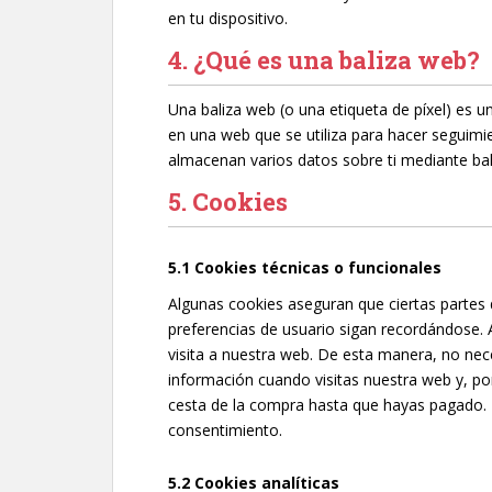
en tu dispositivo.
4. ¿Qué es una baliza web?
Una baliza web (o una etiqueta de píxel) es u
en una web que se utiliza para hacer seguimie
almacenan varios datos sobre ti mediante bal
5. Cookies
5.1 Cookies técnicas o funcionales
Algunas cookies aseguran que ciertas partes
preferencias de usuario sigan recordándose. A
visita a nuestra web. De esta manera, no nec
información cuando visitas nuestra web y, po
cesta de la compra hasta que hayas pagado. 
consentimiento.
5.2 Cookies analíticas