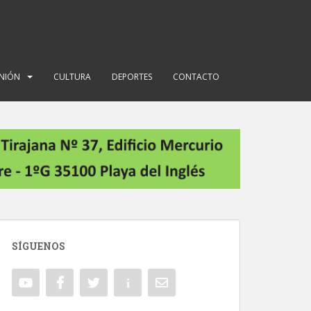
INIÓN
CULTURA
DEPORTES
CONTACTO
SÍGUENOS