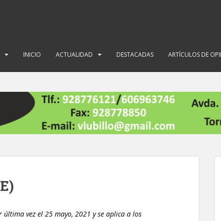
INICIO
ACTUALIDAD
DESTACADAS
ARTÍCULOS DE OP
UE)
r última vez el 25 mayo, 2021 y se aplica a los