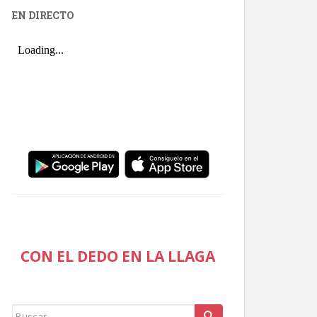
EN DIRECTO
CON EL DEDO EN LA LLAGA
Buscar: