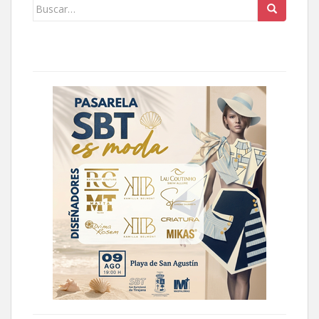
Buscar: