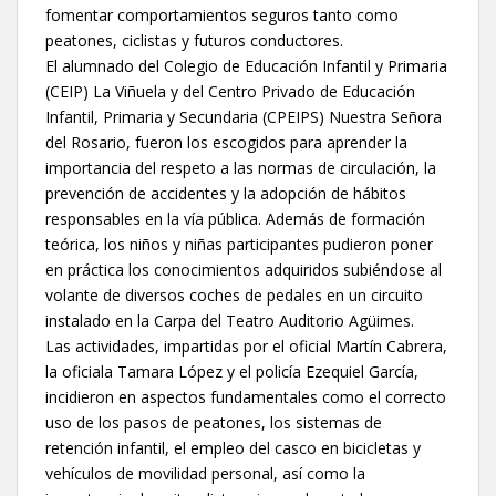
fomentar comportamientos seguros tanto como
peatones, ciclistas y futuros conductores.
El alumnado del Colegio de Educación Infantil y Primaria
(CEIP) La Viñuela y del Centro Privado de Educación
Infantil, Primaria y Secundaria (CPEIPS) Nuestra Señora
del Rosario, fueron los escogidos para aprender la
importancia del respeto a las normas de circulación, la
prevención de accidentes y la adopción de hábitos
responsables en la vía pública. Además de formación
teórica, los niños y niñas participantes pudieron poner
en práctica los conocimientos adquiridos subiéndose al
volante de diversos coches de pedales en un circuito
instalado en la Carpa del Teatro Auditorio Agüimes.
Las actividades, impartidas por el oficial Martín Cabrera,
la oficiala Tamara López y el policía Ezequiel García,
incidieron en aspectos fundamentales como el correcto
uso de los pasos de peatones, los sistemas de
retención infantil, el empleo del casco en bicicletas y
vehículos de movilidad personal, así como la