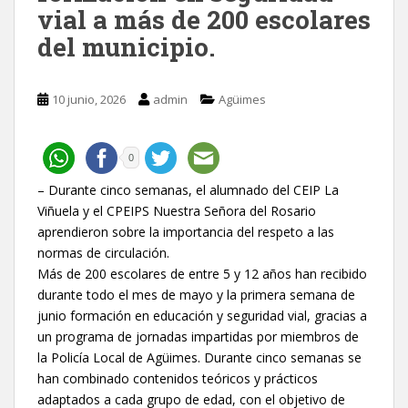
vial a más de 200 escolares
del municipio.
10 junio, 2026
admin
Agüimes
0
– Durante cinco semanas, el alumnado del CEIP La
Viñuela y el CPEIPS Nuestra Señora del Rosario
aprendieron sobre la importancia del respeto a las
normas de circulación.
Más de 200 escolares de entre 5 y 12 años han recibido
durante todo el mes de mayo y la primera semana de
junio formación en educación y seguridad vial, gracias a
un programa de jornadas impartidas por miembros de
la Policía Local de Agüimes. Durante cinco semanas se
han combinado contenidos teóricos y prácticos
adaptados a cada grupo de edad, con el objetivo de