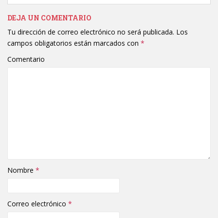
DEJA UN COMENTARIO
Tu dirección de correo electrónico no será publicada.
Los
campos obligatorios están marcados con
*
Comentario
Nombre
*
Correo electrónico
*