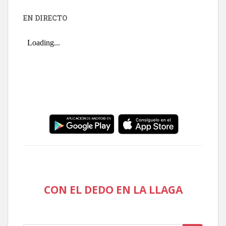
EN DIRECTO
CON EL DEDO EN LA LLAGA