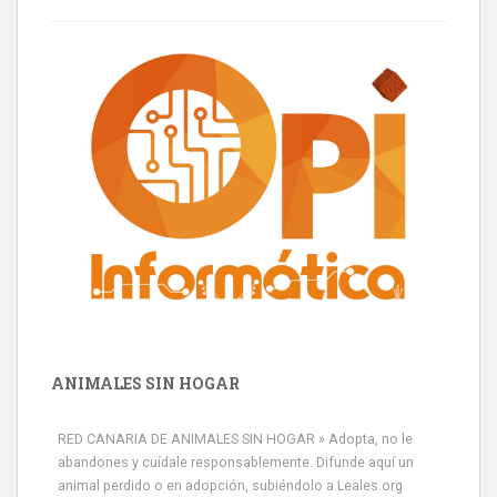
ANIMALES SIN HOGAR
RED CANARIA DE ANIMALES SIN HOGAR » Adopta, no le
abandones y cuídale responsablemente. Difunde aquí un
animal perdido o en adopción, subiéndolo a Leales.org