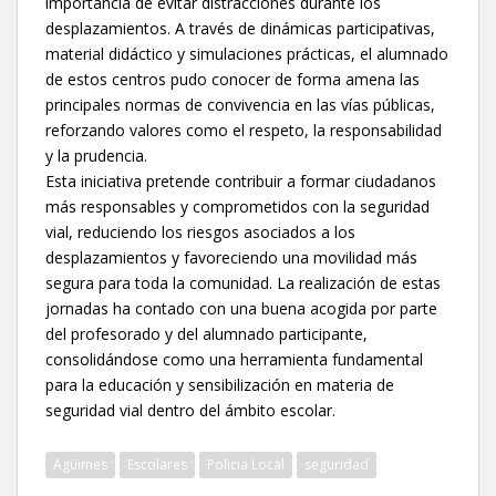
importancia de evitar distracciones durante los
desplazamientos. A través de dinámicas participativas,
material didáctico y simulaciones prácticas, el alumnado
de estos centros pudo conocer de forma amena las
principales normas de convivencia en las vías públicas,
reforzando valores como el respeto, la responsabilidad
y la prudencia.
Esta iniciativa pretende contribuir a formar ciudadanos
más responsables y comprometidos con la seguridad
vial, reduciendo los riesgos asociados a los
desplazamientos y favoreciendo una movilidad más
segura para toda la comunidad. La realización de estas
jornadas ha contado con una buena acogida por parte
del profesorado y del alumnado participante,
consolidándose como una herramienta fundamental
para la educación y sensibilización en materia de
seguridad vial dentro del ámbito escolar.
Agüimes
Escolares
Policia Local
seguridad