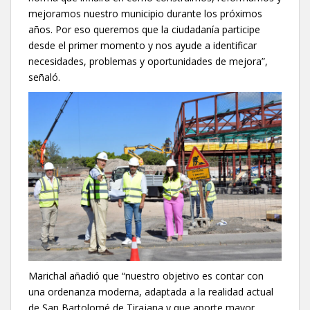
mejoramos nuestro municipio durante los próximos
años. Por eso queremos que la ciudadanía participe
desde el primer momento y nos ayude a identificar
necesidades, problemas y oportunidades de mejora”,
señaló.
Marichal añadió que “nuestro objetivo es contar con
una ordenanza moderna, adaptada a la realidad actual
de San Bartolomé de Tirajana y que aporte mayor