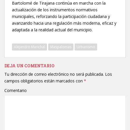
Bartolomé de Tirajana continúa en marcha con la
actualización de los instrumentos normativos
municipales, reforzando la participación ciudadana y
avanzando hacia una regulación más moderna, eficaz y
adaptada a la realidad actual del municipio.
Alejandro Marichal
Maspalomas
Urbanismo
DEJA UN COMENTARIO
Tu dirección de correo electrónico no será publicada.
Los
campos obligatorios están marcados con
*
Comentario