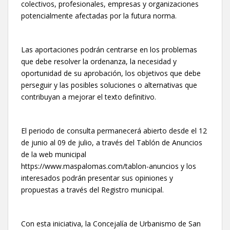
colectivos, profesionales, empresas y organizaciones
potencialmente afectadas por la futura norma.
Las aportaciones podrán centrarse en los problemas
que debe resolver la ordenanza, la necesidad y
oportunidad de su aprobación, los objetivos que debe
perseguir y las posibles soluciones o alternativas que
contribuyan a mejorar el texto definitivo.
El periodo de consulta permanecerá abierto desde el 12
de junio al 09 de julio, a través del Tablón de Anuncios
de la web municipal
https://www.maspalomas.com/tablon-anuncios y los
interesados podrán presentar sus opiniones y
propuestas a través del Registro municipal.
Con esta iniciativa, la Concejalía de Urbanismo de San