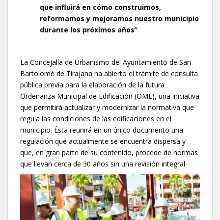
que influirá en cómo construimos,
reformamos y mejoramos nuestro municipio
durante los próximos años”
La Concejalía de Urbanismo del Ayuntamiento de San
Bartolomé de Tirajana ha abierto el trámite de consulta
pública previa para la elaboración de la futura
Ordenanza Municipal de Edificación (OME), una iniciativa
que permitirá actualizar y modernizar la normativa que
regula las condiciones de las edificaciones en el
municipio. Ésta reunirá en un único documento una
regulación que actualmente se encuentra dispersa y
que, en gran parte de su contenido, procede de normas
que llevan cerca de 30 años sin una revisión integral.