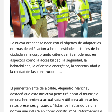
La nueva ordenanza nace con el objetivo de adaptar las
normas de edificación a las necesidades actuales de la
ciudadanía, incorporando criterios más modernos en
aspectos como la accesibilidad, la seguridad, la
habitabilidad, la eficiencia energética, la sostenibilidad y
la calidad de las construcciones.
El primer teniente de alcalde, Alejandro Marichal,
destacó que esta iniciativa permitirá dotar al municipio
de una herramienta actualizada y útil para afrontar los
retos presentes y futuros. “Estamos hablando de una
norma que influirá en cómo construimos, reformamos y