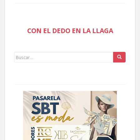
CON EL DEDO EN LA LLAGA
Buscar: