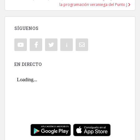
la programación veraniega del Punto J
SÍGUENOS
EN DIRECTO