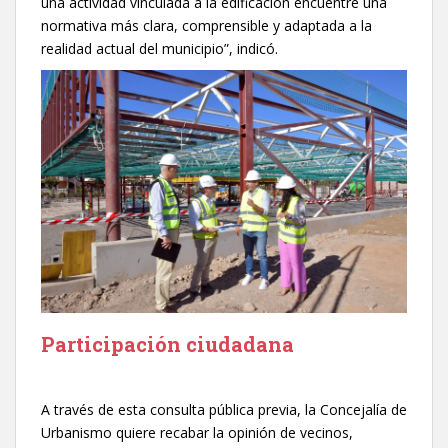
una actividad vinculada a la edificación encuentre una
normativa más clara, comprensible y adaptada a la
realidad actual del municipio”, indicó.
Participación ciudadana
A través de esta consulta pública previa, la Concejalía de
Urbanismo quiere recabar la opinión de vecinos,