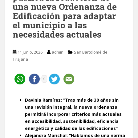
una nueva Ordenanza de
Edificación para adaptar
el municipio a las
necesidades actuales
11 junio, 2026
admin
San Bartolomé de
Tirajana
0
Davinia Ramírez: “Tras más de 30 años sin
una revisión integral, la nueva ordenanza
permitirá incorporar criterios más actuales
en accesibilidad, sostenibilidad, eficiencia
energética y calidad de las edificaciones”
Alejandro Marichal: “Hablamos de una norma