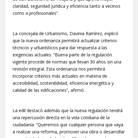
claridad, seguridad jurídica y eficiencia tanto a vecinos
como a profesionales”.
La concejala de Urbanismo, Davinia Ramírez, explicó
que la nueva ordenanza permitirá actualizar criterios
técnicos y urbanísticos para dar respuesta a las
exigencias actuales. “Buena parte de la regulación
vigente procede de normas que llevan 30 años sin una
revisión integral. Esta ordenanza nos permitirá
incorporar criterios más actuales en materia de
accesibilidad, sostenibilidad, eficiencia energética y
calidad de las edificaciones”, afirmó.
La edil destacó además que la nueva regulación tendrá
una repercusión directa en la vida cotidiana de la
ciudadanía. “Queremos que cualquier persona que vaya
a realizar una reforma, promover una obra o desarrollar