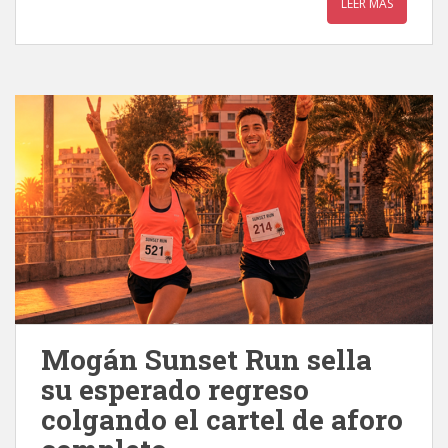
LEER MÁS
Mogán Sunset Run sella
su esperado regreso
colgando el cartel de aforo