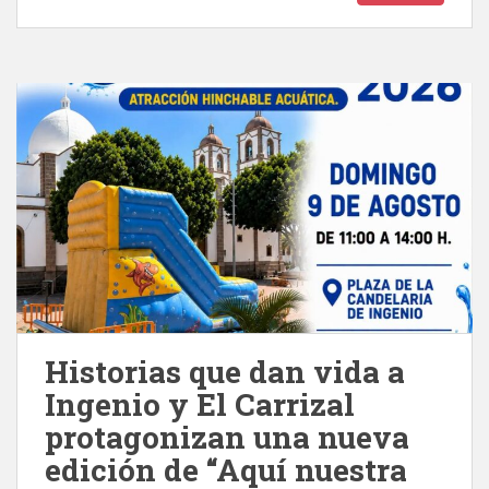
Historias que dan vida a
Ingenio y El Carrizal
protagonizan una nueva
edición de “Aquí nuestra