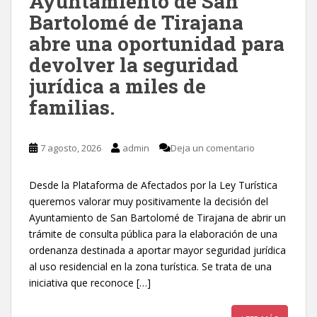
Ayuntamiento de San
Bartolomé de Tirajana
abre una oportunidad para
devolver la seguridad
jurídica a miles de
familias.
7 agosto, 2026
admin
Deja un comentario
Desde la Plataforma de Afectados por la Ley Turística
queremos valorar muy positivamente la decisión del
Ayuntamiento de San Bartolomé de Tirajana de abrir un
trámite de consulta pública para la elaboración de una
ordenanza destinada a aportar mayor seguridad jurídica
al uso residencial en la zona turística. Se trata de una
iniciativa que reconoce […]