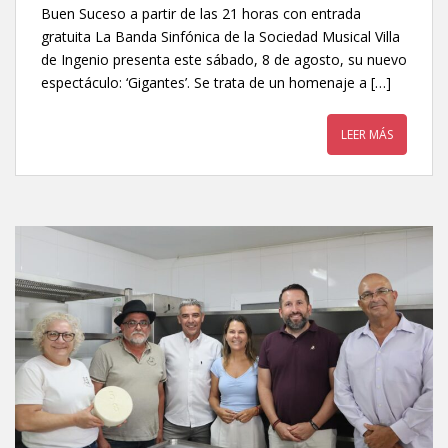
Buen Suceso a partir de las 21 horas con entrada
gratuita La Banda Sinfónica de la Sociedad Musical Villa
de Ingenio presenta este sábado, 8 de agosto, su nuevo
espectáculo: ‘Gigantes’. Se trata de un homenaje a […]
LEER MÁS