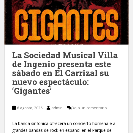
La Sociedad Musical Villa
de Ingenio presenta este
sábado en El Carrizal su
nuevo espectáculo:
‘Gigantes’
6 agosto, 2026
admin
Deja un comentario
La banda sinfónica ofrecerá un concierto homenaje a
grandes bandas de rock en español en el Parque del