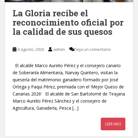
La Gloria recibe el
reconocimiento oficial por
la calidad de sus quesos
6 agosto, 2026
admin
Deja un comentario
El alcalde Marco Aurelio Pérez y el consejero canario
de Soberanía Alimentaria, Narvay Quintero, visitan la
quesería del matrimonio ganadero formado por José
Ortega y Paqui Pérez, premiada con el ‘Mejor Queso de
Canarias 2026’ El alcalde de San Bartolomé de Tirajana
Marco Aurelio Pérez Sánchez y el consejero de
Agricultura, Ganadería, Pesca […]
LEER MÁS