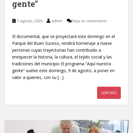
gente”
7 agosto, 2026
admin
Deja un comentario
El documental, que se proyectará este domingo en el
Parque del Buen Suceso, rendirá homenaje a nueve
personas cuyas trayectorias han contribuido a
enriquecer la historia, la cultura, el tejido social y las
tradiciones del municipio El programa “Aquí nuestra
gente” vuelve este domingo, 9 de agosto, a poner en
valor a quienes, con su […]
LEER MÁS