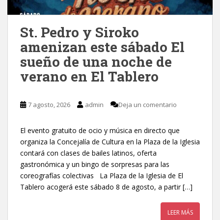
St. Pedro y Siroko
amenizan este sábado El
sueño de una noche de
verano en El Tablero
7 agosto, 2026
admin
Deja un comentario
El evento gratuito de ocio y música en directo que
organiza la Concejalía de Cultura en la Plaza de la Iglesia
contará con clases de bailes latinos, oferta
gastronómica y un bingo de sorpresas para las
coreografías colectivas La Plaza de la Iglesia de El
Tablero acogerá este sábado 8 de agosto, a partir […]
LEER MÁS