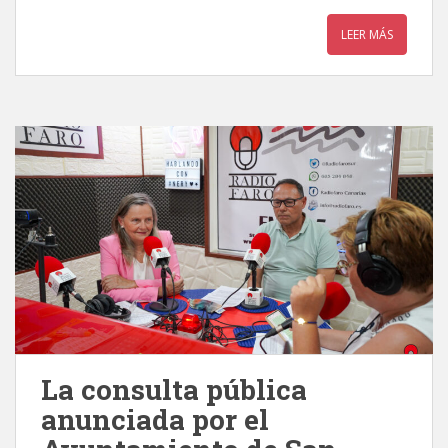
LEER MÁS
La consulta pública
anunciada por el