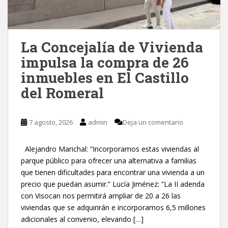
La Concejalía de Vivienda
impulsa la compra de 26
inmuebles en El Castillo
del Romeral
7 agosto, 2026
admin
Deja un comentario
Alejandro Marichal: “Incorporamos estas viviendas al
parque público para ofrecer una alternativa a familias
que tienen dificultades para encontrar una vivienda a un
precio que puedan asumir.” Lucía Jiménez: “La II adenda
con Visocan nos permitirá ampliar de 20 a 26 las
viviendas que se adquirirán e incorporamos 6,5 millones
adicionales al convenio, elevando […]