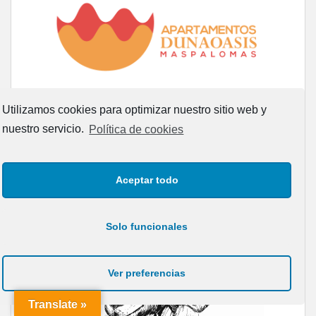
Utilizamos cookies para optimizar nuestro sitio web y
nuestro servicio.
Política de cookies
Aceptar todo
Solo funcionales
Ver preferencias
Translate »