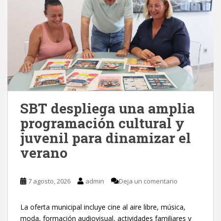
SBT despliega una amplia
programación cultural y
juvenil para dinamizar el
verano
7 agosto, 2026
admin
Deja un comentario
La oferta municipal incluye cine al aire libre, música,
moda, formación audiovisual, actividades familiares y