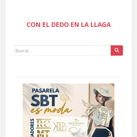
CON EL DEDO EN LA LLAGA
Buscar: