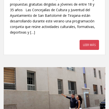
propuestas gratuitas dirigidas a jóvenes de entre 18 y
35 años Las Concejalías de Cultura y Juventud del
Ayuntamiento de San Bartolomé de Tirajana están
desarrollando durante este verano una programación
conjunta que reúne actividades culturales, formativas,
deportivas y […]
LEER MÁS