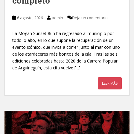
completo
6 agosto, 2026
admin
Deja un comentario
La Mogán Sunset Run ha regresado al municipio por
todo lo alto, en lo que supone la recuperación de un
evento icónico, que invita a correr junto al mar con uno
de los atardeceres más bonitos de la isla. Tras las seis
ediciones celebradas hasta 2020 de la Carrera Popular
de Arguineguín, esta cita vuelve […]
LEER MÁS