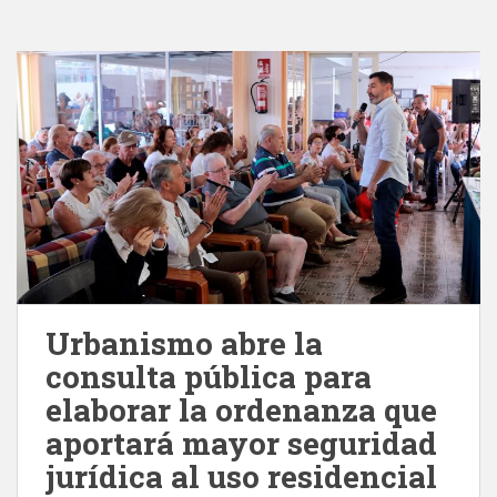
Urbanismo abre la
consulta pública para
elaborar la ordenanza que
aportará mayor seguridad
jurídica al uso residencial