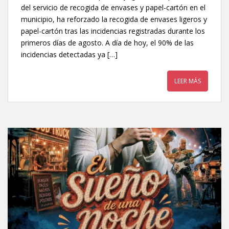
del servicio de recogida de envases y papel-cartón en el
municipio, ha reforzado la recogida de envases ligeros y
papel-cartón tras las incidencias registradas durante los
primeros días de agosto. A día de hoy, el 90% de las
incidencias detectadas ya […]
LEER MÁS