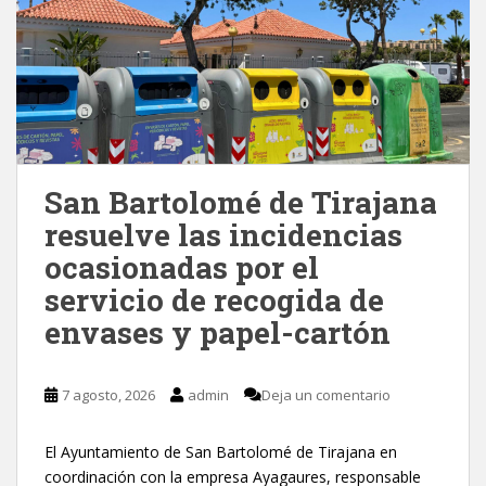
San Bartolomé de Tirajana
resuelve las incidencias
ocasionadas por el
servicio de recogida de
envases y papel-cartón
7 agosto, 2026
admin
Deja un comentario
El Ayuntamiento de San Bartolomé de Tirajana en
coordinación con la empresa Ayagaures, responsable