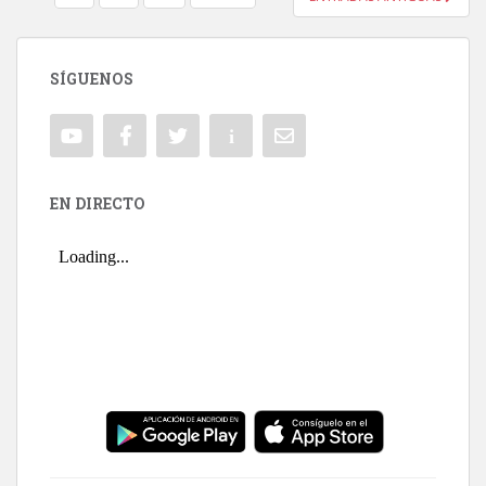
NAVEGACIÓN DE ENTRADAS
SÍGUENOS
EN DIRECTO