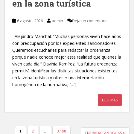
en la zona turística
6 agosto, 2026
admin
Deja un comentario
Alejandro Marichal: “Muchas personas viven hace años
con preocupación por los expedientes sancionadores.
Queremos escucharles para redactar la ordenanza,
porque nadie conoce mejor esta realidad que quienes la
viven cada día.” Davinia Ramírez: “La futura ordenanza
permitirá identificar las distintas situaciones existentes
en la zona turística y ofrecer una interpretación
homogénea de la normativa, […]
LEER MÁS
1
2
…
3.198
ENTRADAS ANTIGUAS