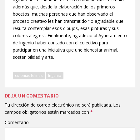
además que, desde la elaboración de los primeros
bocetos, muchas personas que han observado el
proceso creativo les han transmitido “lo agradable que
resulta contemplar esos dibujos, esas pinturas y sus
colores alegres”. Finalmente, agradeció al Ayuntamiento
de Ingenio haber contado con el colectivo para
participar en una iniciativa que une bienestar animal,
sostenibilidad y arte.
colonias felinas
Ingenio
DEJA UN COMENTARIO
Tu dirección de correo electrónico no será publicada.
Los
campos obligatorios están marcados con
*
Comentario