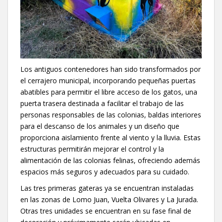
Los antiguos contenedores han sido transformados por
el cerrajero municipal, incorporando pequeñas puertas
abatibles para permitir el libre acceso de los gatos, una
puerta trasera destinada a facilitar el trabajo de las
personas responsables de las colonias, baldas interiores
para el descanso de los animales y un diseño que
proporciona aislamiento frente al viento y la lluvia. Estas
estructuras permitirán mejorar el control y la
alimentación de las colonias felinas, ofreciendo además
espacios más seguros y adecuados para su cuidado.
Las tres primeras gateras ya se encuentran instaladas
en las zonas de Lomo Juan, Vuelta Olivares y La Jurada.
Otras tres unidades se encuentran en su fase final de