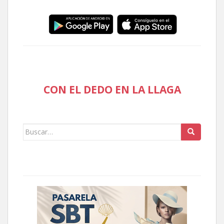
CON EL DEDO EN LA LLAGA
Buscar: