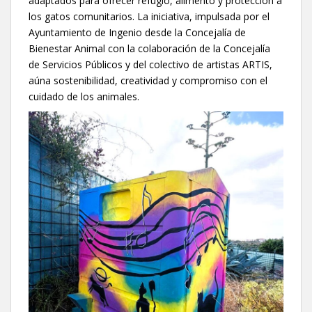
adaptados para ofrecer refugio, alimento y protección a
los gatos comunitarios. La iniciativa, impulsada por el
Ayuntamiento de Ingenio desde la Concejalía de
Bienestar Animal con la colaboración de la Concejalía
de Servicios Públicos y del colectivo de artistas ARTIS,
aúna sostenibilidad, creatividad y compromiso con el
cuidado de los animales.