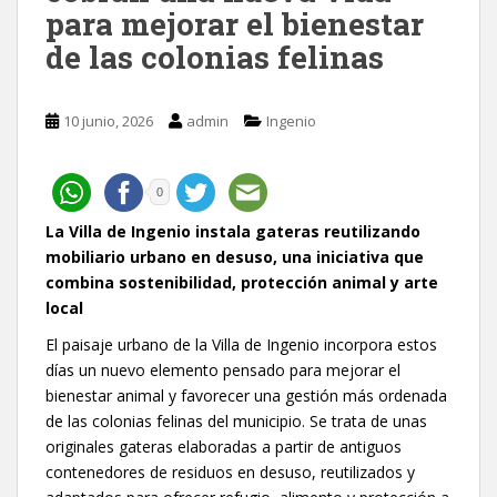
para mejorar el bienestar
de las colonias felinas
10 junio, 2026
admin
Ingenio
0
La Villa de Ingenio instala gateras reutilizando
mobiliario urbano en desuso, una iniciativa que
combina sostenibilidad, protección animal y arte
local
El paisaje urbano de la Villa de Ingenio incorpora estos
días un nuevo elemento pensado para mejorar el
bienestar animal y favorecer una gestión más ordenada
de las colonias felinas del municipio. Se trata de unas
originales gateras elaboradas a partir de antiguos
contenedores de residuos en desuso, reutilizados y