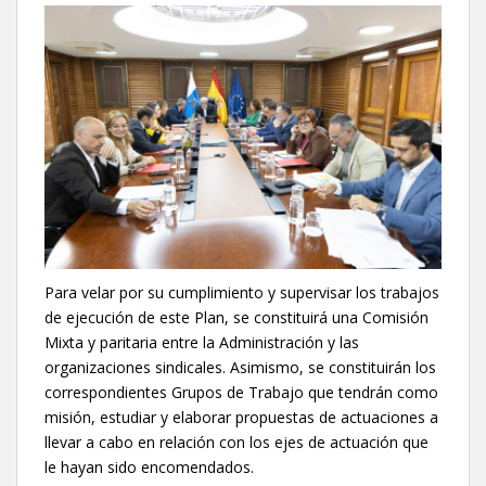
Para velar por su cumplimiento y supervisar los trabajos
de ejecución de este Plan, se constituirá una Comisión
Mixta y paritaria entre la Administración y las
organizaciones sindicales. Asimismo, se constituirán los
correspondientes Grupos de Trabajo que tendrán como
misión, estudiar y elaborar propuestas de actuaciones a
llevar a cabo en relación con los ejes de actuación que
le hayan sido encomendados.