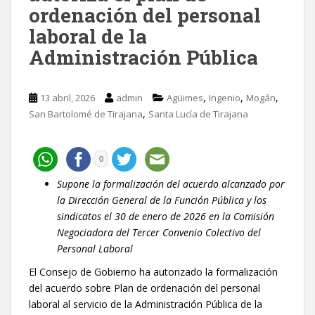
ordenación del personal
laboral de la
Administración Pública
,
,
,
13 abril, 2026
admin
Agüimes
Ingenio
Mogán
,
San Bartolomé de Tirajana
Santa Lucía de Tirajana
0
Supone la formalización del acuerdo alcanzado por
la Dirección General de la Función Pública y los
sindicatos el 30 de enero de 2026 en la Comisión
Negociadora del Tercer Convenio Colectivo del
Personal Laboral
El Consejo de Gobierno ha autorizado la formalización
del acuerdo sobre Plan de ordenación del personal
laboral al servicio de la Administración Pública de la