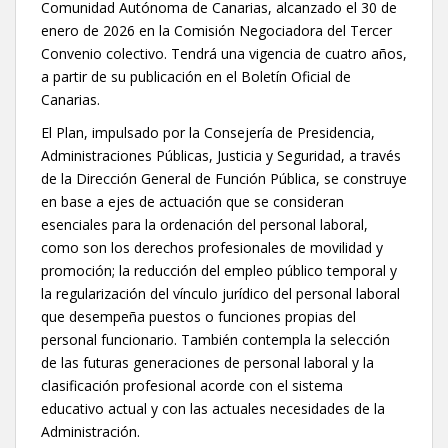
Comunidad Autónoma de Canarias, alcanzado el 30 de
enero de 2026 en la Comisión Negociadora del Tercer
Convenio colectivo. Tendrá una vigencia de cuatro años,
a partir de su publicación en el Boletín Oficial de
Canarias.
El Plan, impulsado por la Consejería de Presidencia,
Administraciones Públicas, Justicia y Seguridad, a través
de la Dirección General de Función Pública, se construye
en base a ejes de actuación que se consideran
esenciales para la ordenación del personal laboral,
como son los derechos profesionales de movilidad y
promoción; la reducción del empleo público temporal y
la regularización del vínculo jurídico del personal laboral
que desempeña puestos o funciones propias del
personal funcionario. También contempla la selección
de las futuras generaciones de personal laboral y la
clasificación profesional acorde con el sistema
educativo actual y con las actuales necesidades de la
Administración.