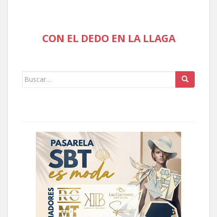
CON EL DEDO EN LA LLAGA
Buscar: