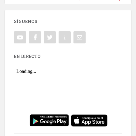
SÍGUENOS
EN DIRECTO