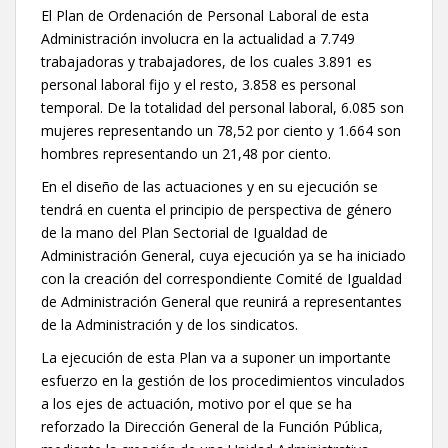
El Plan de Ordenación de Personal Laboral de esta
Administración involucra en la actualidad a 7.749
trabajadoras y trabajadores, de los cuales 3.891 es
personal laboral fijo y el resto, 3.858 es personal
temporal. De la totalidad del personal laboral, 6.085 son
mujeres representando un 78,52 por ciento y 1.664 son
hombres representando un 21,48 por ciento.
En el diseño de las actuaciones y en su ejecución se
tendrá en cuenta el principio de perspectiva de género
de la mano del Plan Sectorial de Igualdad de
Administración General, cuya ejecución ya se ha iniciado
con la creación del correspondiente Comité de Igualdad
de Administración General que reunirá a representantes
de la Administración y de los sindicatos.
La ejecución de esta Plan va a suponer un importante
esfuerzo en la gestión de los procedimientos vinculados
a los ejes de actuación, motivo por el que se ha
reforzado la Dirección General de la Función Pública,