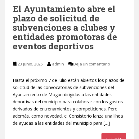
El Ayuntamiento abre el
plazo de solicitud de
subvenciones a clubes y
entidades promotoras de
eventos deportivos
23 junio, 2025
admin
Deja un comentario
Hasta el próximo 7 de julio están abiertos los plazos de
solicitud de las convocatorias de subvenciones del
Ayuntamiento de Mogán dirigidas a las entidades
deportivas del municipio para colaborar con los gastos
derivados de entrenamientos y competiciones. Pero
además, como novedad, el Consistorio lanza una línea
de ayudas a las entidades del municipio para […]