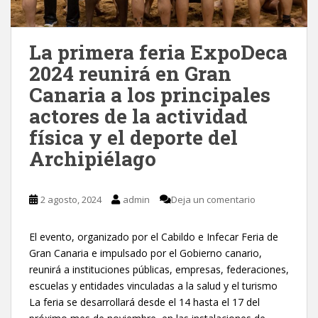
La primera feria ExpoDeca
2024 reunirá en Gran
Canaria a los principales
actores de la actividad
física y el deporte del
Archipiélago
2 agosto, 2024
admin
Deja un comentario
El evento, organizado por el Cabildo e Infecar Feria de
Gran Canaria e impulsado por el Gobierno canario,
reunirá a instituciones públicas, empresas, federaciones,
escuelas y entidades vinculadas a la salud y el turismo
La feria se desarrollará desde el 14 hasta el 17 del