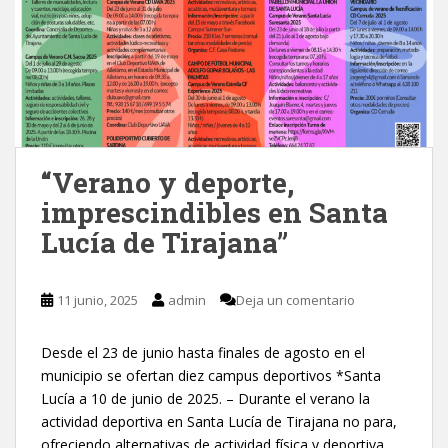
“Verano y deporte,
imprescindibles en Santa
Lucía de Tirajana”
11 junio, 2025
admin
Deja un comentario
Desde el 23 de junio hasta finales de agosto en el
municipio se ofertan diez campus deportivos *Santa
Lucía a 10 de junio de 2025. – Durante el verano la
actividad deportiva en Santa Lucía de Tirajana no para,
ofreciendo alternativas de actividad física y deportiva