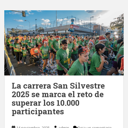
La carrera San Silvestre
2025 se marca el reto de
superar los 10.000
participantes
14 noviembre, 2025
admin
Deja un comentario