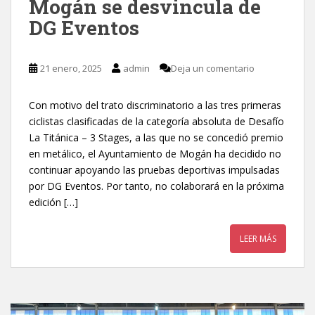
Mogán se desvincula de
DG Eventos
21 enero, 2025
admin
Deja un comentario
Con motivo del trato discriminatorio a las tres primeras
ciclistas clasificadas de la categoría absoluta de Desafío
La Titánica – 3 Stages, a las que no se concedió premio
en metálico, el Ayuntamiento de Mogán ha decidido no
continuar apoyando las pruebas deportivas impulsadas
por DG Eventos. Por tanto, no colaborará en la próxima
edición […]
LEER MÁS