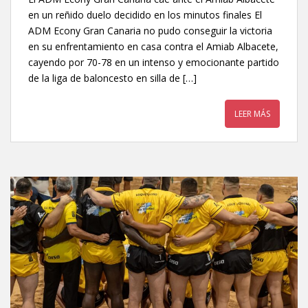
en un reñido duelo decidido en los minutos finales El
ADM Econy Gran Canaria no pudo conseguir la victoria
en su enfrentamiento en casa contra el Amiab Albacete,
cayendo por 70-78 en un intenso y emocionante partido
de la liga de baloncesto en silla de […]
LEER MÁS