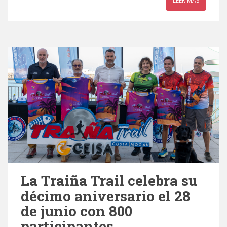
LEER MÁS
La Traiña Trail celebra su
décimo aniversario el 28
de junio con 800
participantes