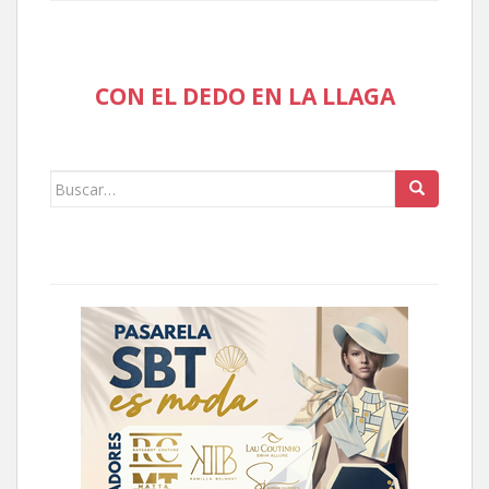
CON EL DEDO EN LA LLAGA
Buscar: