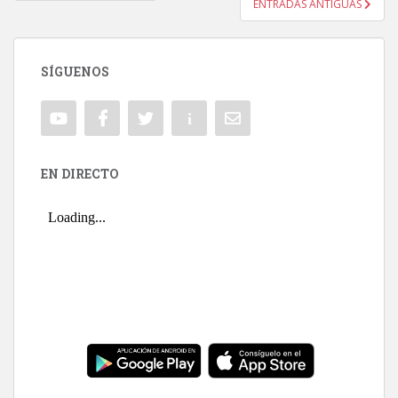
ENTRADAS ANTIGUAS
SÍGUENOS
EN DIRECTO