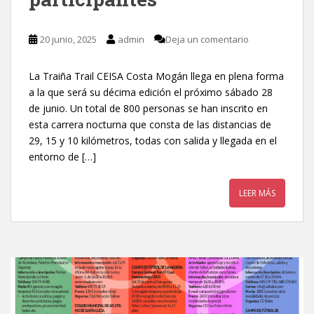
20 junio, 2025
admin
Deja un comentario
La Traiña Trail CEISA Costa Mogán llega en plena forma
a la que será su décima edición el próximo sábado 28
de junio. Un total de 800 personas se han inscrito en
esta carrera nocturna que consta de las distancias de
29, 15 y 10 kilómetros, todas con salida y llegada en el
entorno de […]
LEER MÁS