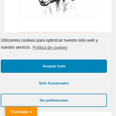
Utilizamos cookies para optimizar nuestro sitio web y
nuestro servicio.
Política de cookies
Aceptar todo
Solo funcionales
Ver preferencias
Translate »