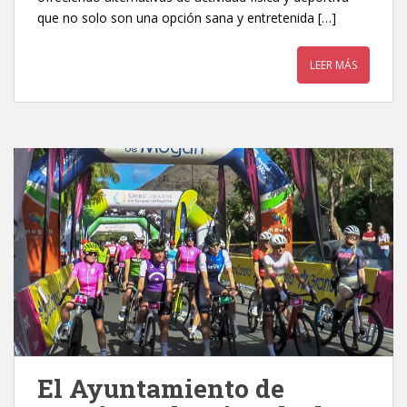
que no solo son una opción sana y entretenida […]
LEER MÁS
El Ayuntamiento de