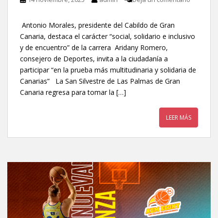
Antonio Morales, presidente del Cabildo de Gran
Canaria, destaca el carácter “social, solidario e inclusivo
y de encuentro” de la carrera Aridany Romero,
consejero de Deportes, invita a la ciudadanía a
participar “en la prueba más multitudinaria y solidaria de
Canarias” La San Silvestre de Las Palmas de Gran
Canaria regresa para tomar la […]
LEER MÁS