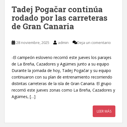
Tadej Pogačar continúa
rodado por las carreteras
de Gran Canaria
28 noviembre, 2025
admin
Deja un comentario
-El campeón esloveno recorrió este jueves los parajes
de La Breña, Cazadores y Agüimes junto a su equipo
Durante la jornada de hoy, Tadej Pogačar y su equipo
continuaron con su plan de entrenamiento recorriendo
distintas carreteras de la isla de Gran Canaria. El grupo
recorrió este jueves zonas como La Breña, Cazadores y
Agüimes, […]
LEER MÁS