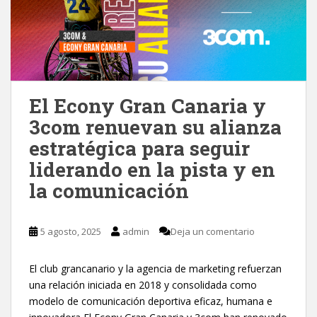
El Econy Gran Canaria y
3com renuevan su alianza
estratégica para seguir
liderando en la pista y en
la comunicación
5 agosto, 2025
admin
Deja un comentario
El club grancanario y la agencia de marketing refuerzan
una relación iniciada en 2018 y consolidada como
modelo de comunicación deportiva eficaz, humana e