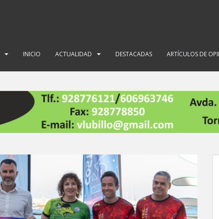
INICIO
ACTUALIDAD
DESTACADAS
ARTÍCULOS DE OP