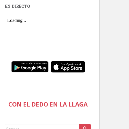
EN DIRECTO
CON EL DEDO EN LA LLAGA
Buscar: