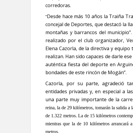
corredoras.
Desde hace más 10 años la Traiña Trail
“
concejal de Deportes, que destacó la lla
montañas y barrancos del municipio”.
realizado por el club organizador, 
Elena Cazorla, de la directiva y equipo
realizan. Han sido capaces de darle ese
auténtica fiesta del deporte en Arguin
bondades de este rincón de Mogán”.
Cazorla, por su parte, agradeció 
entidades privadas y, en especial a la
una parte muy importante de la carre
reina, la de 29 kilómetros, tomarán la salida a 
de 1.322 metros. La de 15 kilómetros contempl
mientras que la de 10 kilómetros arrancará a
metros.