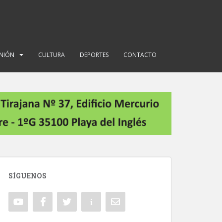
INIÓN
CULTURA
DEPORTES
CONTACTO
SÍGUENOS