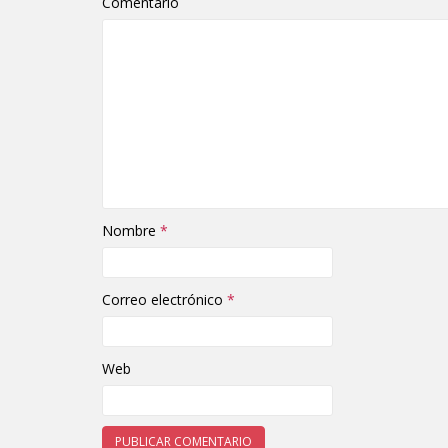
Comentario
Nombre
*
Correo electrónico
*
Web