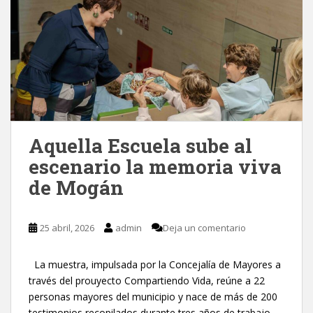
Aquella Escuela sube al
escenario la memoria viva
de Mogán
25 abril, 2026
admin
Deja un comentario
La muestra, impulsada por la Concejalía de Mayores a
través del prouyecto Compartiendo Vida, reúne a 22
personas mayores del municipio y nace de más de 200
testimonios recopilados durante tres años de trabajo