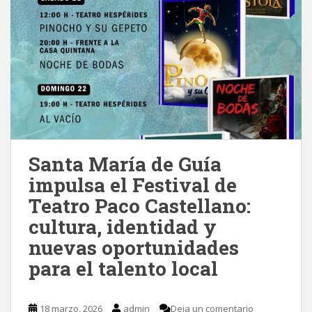
Santa María de Guía
impulsa el Festival de
Teatro Paco Castellano:
cultura, identidad y
nuevas oportunidades
para el talento local
18 marzo, 2026
admin
Deja un comentario