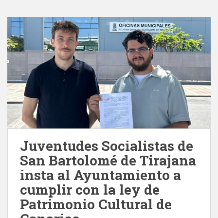
Juventudes Socialistas de
San Bartolomé de Tirajana
insta al Ayuntamiento a
cumplir con la ley de
Patrimonio Cultural de