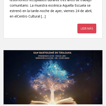
comunitario. La muestra escénica Aquella Escuela se
estrenó en la tarde-noche de ayer, viernes 24 de abril,
en elCentro Cultural […]
LEER MÁS