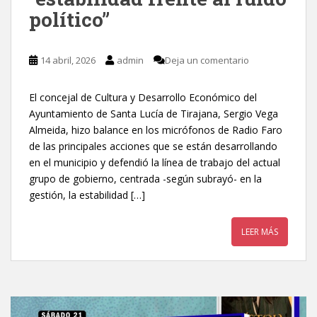
político”
14 abril, 2026
admin
Deja un comentario
El concejal de Cultura y Desarrollo Económico del
Ayuntamiento de Santa Lucía de Tirajana, Sergio Vega
Almeida, hizo balance en los micrófonos de Radio Faro
de las principales acciones que se están desarrollando
en el municipio y defendió la línea de trabajo del actual
grupo de gobierno, centrada -según subrayó- en la
gestión, la estabilidad […]
LEER MÁS