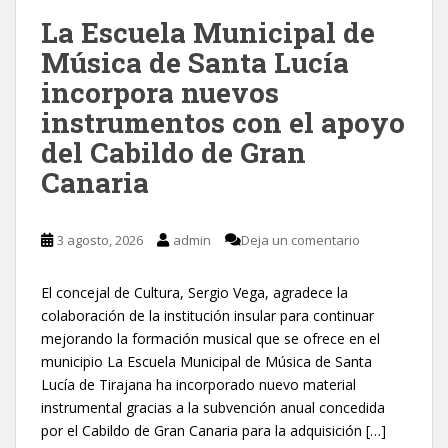
La Escuela Municipal de
Música de Santa Lucía
incorpora nuevos
instrumentos con el apoyo
del Cabildo de Gran
Canaria
3 agosto, 2026
admin
Deja un comentario
El concejal de Cultura, Sergio Vega, agradece la
colaboración de la institución insular para continuar
mejorando la formación musical que se ofrece en el
municipio La Escuela Municipal de Música de Santa
Lucía de Tirajana ha incorporado nuevo material
instrumental gracias a la subvención anual concedida
por el Cabildo de Gran Canaria para la adquisición […]