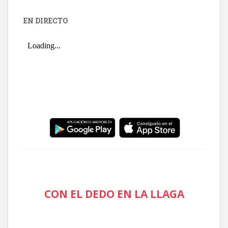
EN DIRECTO
CON EL DEDO EN LA LLAGA