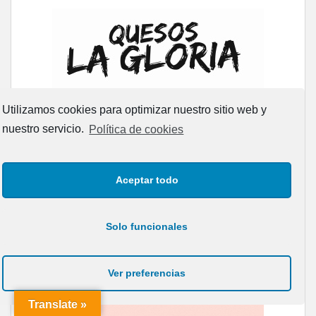
Utilizamos cookies para optimizar nuestro sitio web y
nuestro servicio.
Política de cookies
Aceptar todo
Solo funcionales
Ver preferencias
Translate »