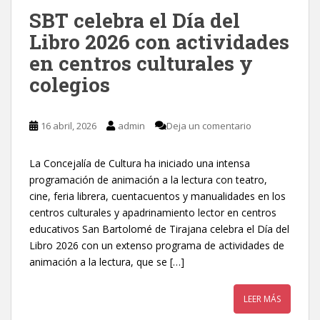
SBT celebra el Día del
Libro 2026 con actividades
en centros culturales y
colegios
16 abril, 2026
admin
Deja un comentario
La Concejalía de Cultura ha iniciado una intensa
programación de animación a la lectura con teatro,
cine, feria librera, cuentacuentos y manualidades en los
centros culturales y apadrinamiento lector en centros
educativos San Bartolomé de Tirajana celebra el Día del
Libro 2026 con un extenso programa de actividades de
animación a la lectura, que se […]
LEER MÁS