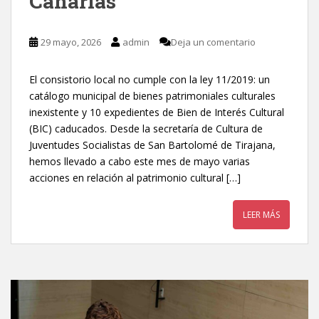
Canarias
29 mayo, 2026
admin
Deja un comentario
El consistorio local no cumple con la ley 11/2019: un
catálogo municipal de bienes patrimoniales culturales
inexistente y 10 expedientes de Bien de Interés Cultural
(BIC) caducados. Desde la secretaría de Cultura de
Juventudes Socialistas de San Bartolomé de Tirajana,
hemos llevado a cabo este mes de mayo varias
acciones en relación al patrimonio cultural […]
LEER MÁS