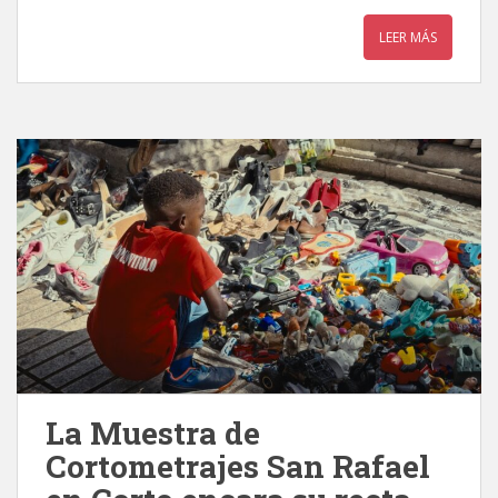
LEER MÁS
La Muestra de
Cortometrajes San Rafael