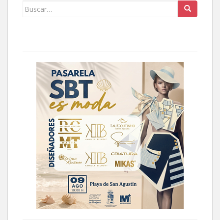
Buscar: