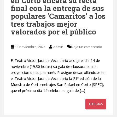
en Corto encara su recta
final con la entrega de sus
populares ‘Camaritos’ a los
tres trabajos mejor
valorados por el público
11 noviembre, 2025
admin
Deja un comentario
El Teatro Víctor Jara de Vecindario acoge el día 14 de
noviembre (19:30 horas) su gala de clausura con la
proyección de su palmarés Prosigue desarrollándose en
el Teatro Víctor Jara de Vecindario la 21º edición de la
Muestra de Cortometrajes San Rafael en Corto (SREC),
que el próximo día 14 celebra su gala de […]
LEER MÁS