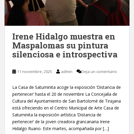
Irene Hidalgo muestra en
Maspalomas su pintura
silenciosa e introspectiva
11 noviembre, 2025
admin
Deja un comentario
La Casa de Saturninita acoge la exposición ‘Distancia de
pertenecer’ hasta el 20 de noviembre La Concejalía de
Cultura del Ayuntamiento de San Bartolomé de Tirajana
está ofreciendo en el Centro Municipal de Arte Casa de
Saturninita la exposición artística ‘Distancia de
pertenecer’ de la joven creadora grancanaria Irene
Hidalgo Ruano. Este martes, acompañada por […]