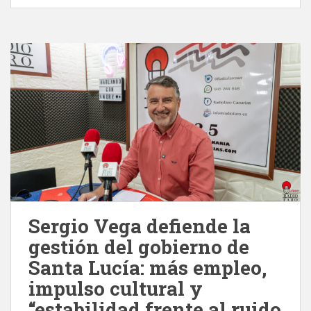
Sergio Vega defiende la
gestión del gobierno de
Santa Lucía: más empleo,
impulso cultural y
“estabilidad frente al ruido