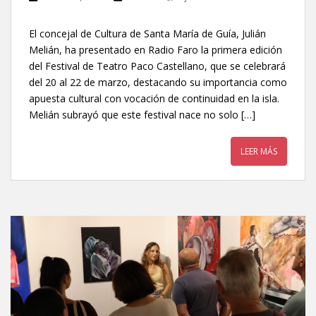
El concejal de Cultura de Santa María de Guía, Julián
Melián, ha presentado en Radio Faro la primera edición
del Festival de Teatro Paco Castellano, que se celebrará
del 20 al 22 de marzo, destacando su importancia como
apuesta cultural con vocación de continuidad en la isla.
Melián subrayó que este festival nace no solo […]
LEER MÁS