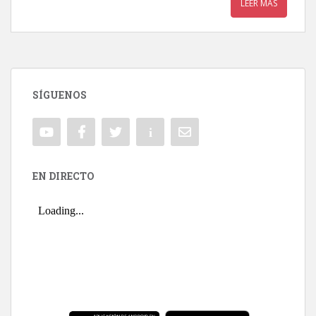
LEER MÁS
SÍGUENOS
EN DIRECTO