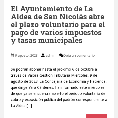
El Ayuntamiento de La
Aldea de San Nicolás abre
el plazo voluntario para el
pago de varios impuestos
y tasas municipales
9 agosto, 2023
admin
Deja un comentario
Se podrán abonar hasta el próximo 6 de octubre a
través de Valora Gestión Tributaria Miércoles, 9 de
agosto de 2023. La Concejalía de Economía y Hacienda,
que dirige Yara Cárdenes, ha informado este miércoles
de que ya se encuentra abierto el periodo voluntario de
cobro y exposición pública del padrón correspondiente a
La Aldea […]