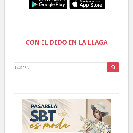
CON EL DEDO EN LA LLAGA
Buscar: