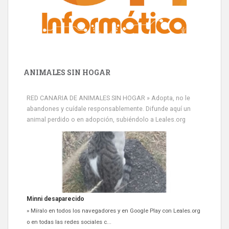
ANIMALES SIN HOGAR
RED CANARIA DE ANIMALES SIN HOGAR » Adopta, no le
abandones y cuídale responsablemente. Difunde aquí un
animal perdido o en adopción, subiéndolo a Leales.org
Minni desaparecido
» Míralo en todos los navegadores y en Google Play con Leales.org
o en todas las redes sociales c...