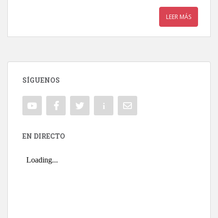
LEER MÁS
SÍGUENOS
EN DIRECTO