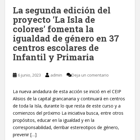
La segunda edición del
proyecto ‘La Isla de
colores’ fomenta la
igualdad de género en 37
centros escolares de
Infantil y Primaria
6 junio, 2023
admin
Deja un comentario
La nueva andadura de esta acción se inició en el CEIP
Alisios de la capital grancanaria y continuará en centros
de toda la Isla, durante lo que resta de este curso y a
comienzos del próximo La iniciativa busca, entre otros
propósitos, educar en la igualdad y en la
corresponsabilidad, derribar estereotipos de género,
prevenir […]