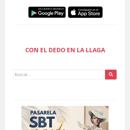
CON EL DEDO EN LA LLAGA
Buscar: