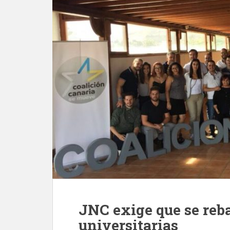
JNC exige que se reba
universitarias