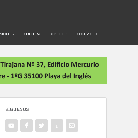
INIÓN
CULTURA
DEPORTES
CONTACTO
SÍGUENOS