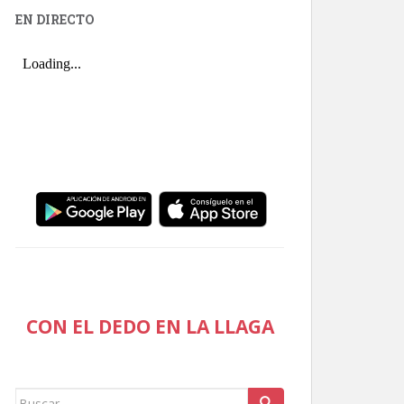
EN DIRECTO
CON EL DEDO EN LA LLAGA
Buscar: