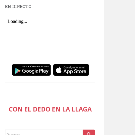
EN DIRECTO
CON EL DEDO EN LA LLAGA
Buscar: