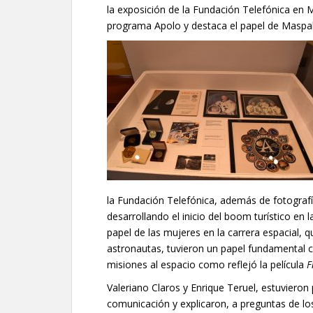
la exposición de la Fundación Telefónica en M
programa Apolo y destaca el papel de Maspa
la Fundación Telefónica, además de fotogra
desarrollando el inicio del boom turístico en
papel de las mujeres en la carrera espacial, 
astronautas, tuvieron un papel fundamental c
misiones al espacio como reflejó la película
F
Valeriano Claros y Enrique Teruel, estuvieron
comunicación y explicaron, a preguntas de los