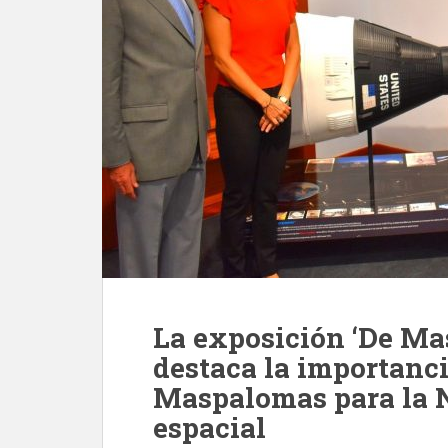
La exposición ‘De Ma
destaca la importanci
Maspalomas para la N
espacial