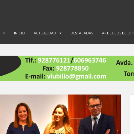
INICIO
ACTUALIDAD
DESTACADAS
ARTÍCULOS DE OP