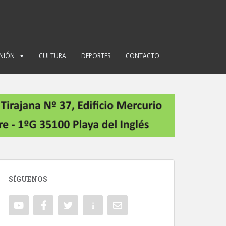
INIÓN
CULTURA
DEPORTES
CONTACTO
SÍGUENOS