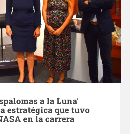
spalomas a la Luna’
a estratégica que tuvo
ASA en la carrera