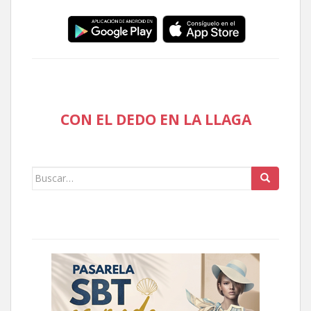
CON EL DEDO EN LA LLAGA
Buscar: