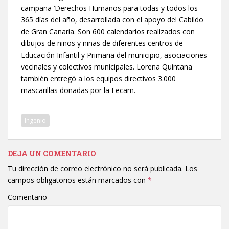
campaña ‘Derechos Humanos para todas y todos los
365 días del año, desarrollada con el apoyo del Cabildo
de Gran Canaria. Son 600 calendarios realizados con
dibujos de niños y niñas de diferentes centros de
Educación Infantil y Primaria del municipio, asociaciones
vecinales y colectivos municipales. Lorena Quintana
también entregó a los equipos directivos 3.000
mascarillas donadas por la Fecam.
Ingenio
DEJA UN COMENTARIO
Tu dirección de correo electrónico no será publicada.
Los
campos obligatorios están marcados con
*
Comentario