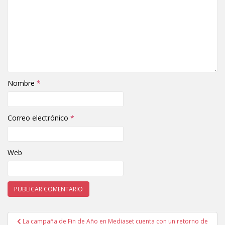
Nombre
*
Correo electrónico
*
Web
La campaña de Fin de Año en Mediaset cuenta con un retorno de