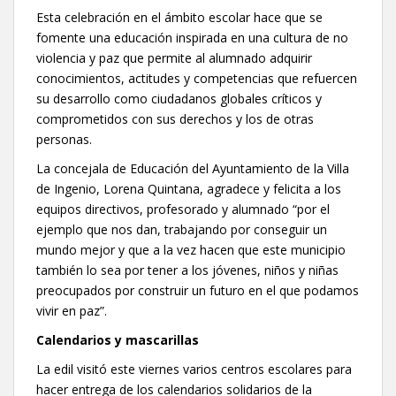
Esta celebración en el ámbito escolar hace que se
fomente una educación inspirada en una cultura de no
violencia y paz que permite al alumnado adquirir
conocimientos, actitudes y competencias que refuercen
su desarrollo como ciudadanos globales críticos y
comprometidos con sus derechos y los de otras
personas.
La concejala de Educación del Ayuntamiento de la Villa
de Ingenio, Lorena Quintana, agradece y felicita a los
equipos directivos, profesorado y alumnado “por el
ejemplo que nos dan, trabajando por conseguir un
mundo mejor y que a la vez hacen que este municipio
también lo sea por tener a los jóvenes, niños y niñas
preocupados por construir un futuro en el que podamos
vivir en paz”.
Calendarios y mascarillas
La edil visitó este viernes varios centros escolares para
hacer entrega de los calendarios solidarios de la