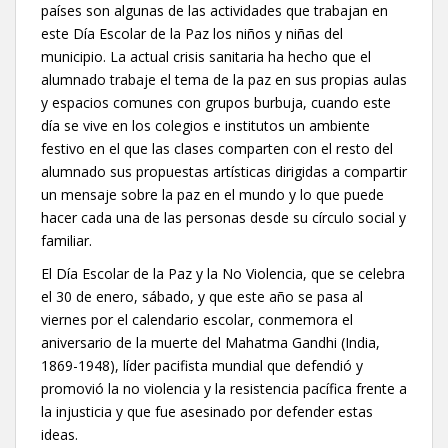
países son algunas de las actividades que trabajan en
este Día Escolar de la Paz los niños y niñas del
municipio. La actual crisis sanitaria ha hecho que el
alumnado trabaje el tema de la paz en sus propias aulas
y espacios comunes con grupos burbuja, cuando este
día se vive en los colegios e institutos un ambiente
festivo en el que las clases comparten con el resto del
alumnado sus propuestas artísticas dirigidas a compartir
un mensaje sobre la paz en el mundo y lo que puede
hacer cada una de las personas desde su círculo social y
familiar.
El Día Escolar de la Paz y la No Violencia, que se celebra
el 30 de enero, sábado, y que este año se pasa al
viernes por el calendario escolar, conmemora el
aniversario de la muerte del Mahatma Gandhi (India,
1869-1948), líder pacifista mundial que defendió y
promovió la no violencia y la resistencia pacífica frente a
la injusticia y que fue asesinado por defender estas
ideas.