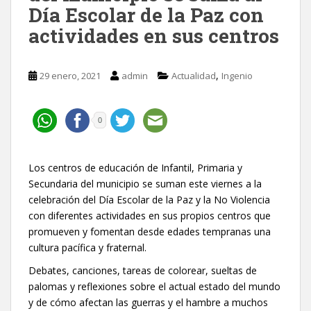
Día Escolar de la Paz con
actividades en sus centros
,
29 enero, 2021
admin
Actualidad
Ingenio
0
Los centros de educación de Infantil, Primaria y
Secundaria del municipio se suman este viernes a la
celebración del Día Escolar de la Paz y la No Violencia
con diferentes actividades en sus propios centros que
promueven y fomentan desde edades tempranas una
cultura pacífica y fraternal.
Debates, canciones, tareas de colorear, sueltas de
palomas y reflexiones sobre el actual estado del mundo
y de cómo afectan las guerras y el hambre a muchos