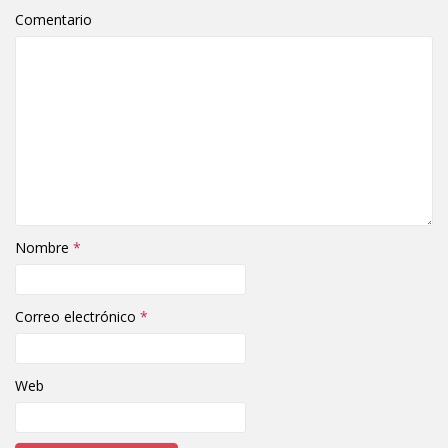
Comentario
Nombre
*
Correo electrónico
*
Web