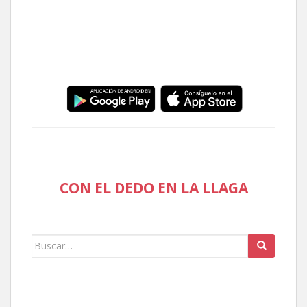
CON EL DEDO EN LA LLAGA
Buscar: