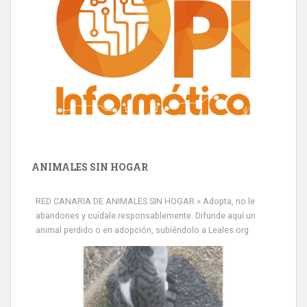
ANIMALES SIN HOGAR
RED CANARIA DE ANIMALES SIN HOGAR » Adopta, no le
abandones y cuídale responsablemente. Difunde aquí un
animal perdido o en adopción, subiéndolo a Leales.org