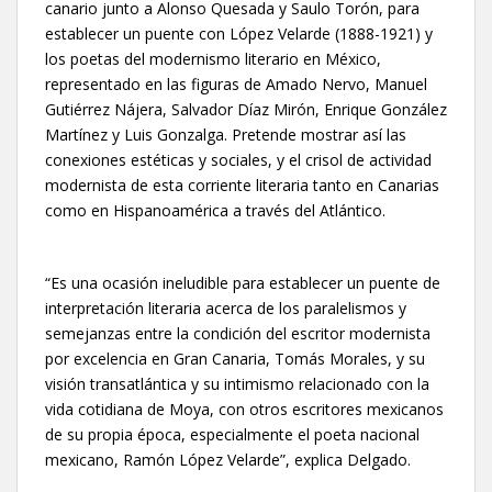
canario junto a Alonso Quesada y Saulo Torón, para
establecer un puente con López Velarde (1888-1921) y
los poetas del modernismo literario en México,
representado en las figuras de Amado Nervo, Manuel
Gutiérrez Nájera, Salvador Díaz Mirón, Enrique González
Martínez y Luis Gonzalga. Pretende mostrar así las
conexiones estéticas y sociales, y el crisol de actividad
modernista de esta corriente literaria tanto en Canarias
como en Hispanoamérica a través del Atlántico.
“Es una ocasión ineludible para establecer un puente de
interpretación literaria acerca de los paralelismos y
semejanzas entre la condición del escritor modernista
por excelencia en Gran Canaria, Tomás Morales, y su
visión transatlántica y su intimismo relacionado con la
vida cotidiana de Moya, con otros escritores mexicanos
de su propia época, especialmente el poeta nacional
mexicano, Ramón López Velarde”, explica Delgado.