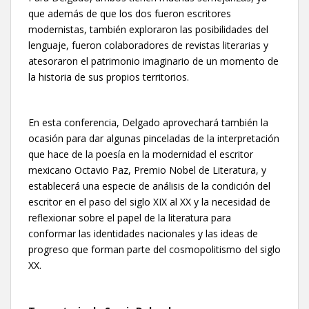
que además de que los dos fueron escritores
modernistas, también exploraron las posibilidades del
lenguaje, fueron colaboradores de revistas literarias y
atesoraron el patrimonio imaginario de un momento de
la historia de sus propios territorios.
En esta conferencia, Delgado aprovechará también la
ocasión para dar algunas pinceladas de la interpretación
que hace de la poesía en la modernidad el escritor
mexicano Octavio Paz, Premio Nobel de Literatura, y
establecerá una especie de análisis de la condición del
escritor en el paso del siglo XIX al XX y la necesidad de
reflexionar sobre el papel de la literatura para
conformar las identidades nacionales y las ideas de
progreso que forman parte del cosmopolitismo del siglo
XX.