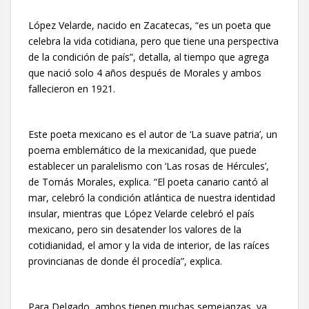
López Velarde, nacido en Zacatecas, “es un poeta que
celebra la vida cotidiana, pero que tiene una perspectiva
de la condición de país”, detalla, al tiempo que agrega
que nació solo 4 años después de Morales y ambos
fallecieron en 1921.
Este poeta mexicano es el autor de ‘La suave patria’, un
poema emblemático de la mexicanidad, que puede
establecer un paralelismo con ‘Las rosas de Hércules’,
de Tomás Morales, explica. “El poeta canario cantó al
mar, celebró la condición atlántica de nuestra identidad
insular, mientras que López Velarde celebró el país
mexicano, pero sin desatender los valores de la
cotidianidad, el amor y la vida de interior, de las raíces
provincianas de donde él procedía”, explica.
Para Delgado, ambos tienen muchas semejanzas, ya