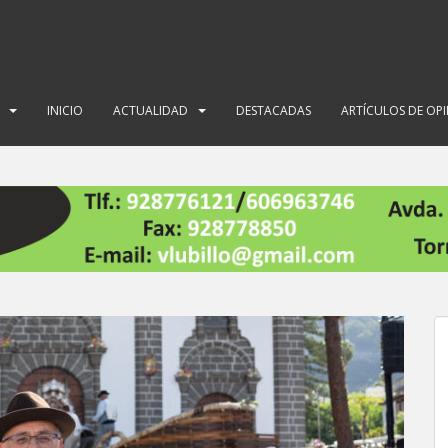
INICIO
ACTUALIDAD
DESTACADAS
ARTÍCULOS DE OP