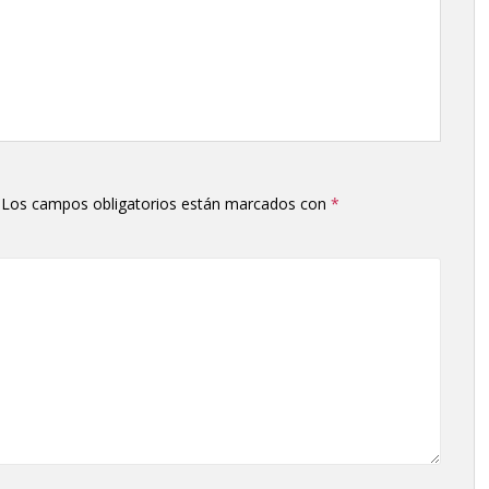
Los campos obligatorios están marcados con
*