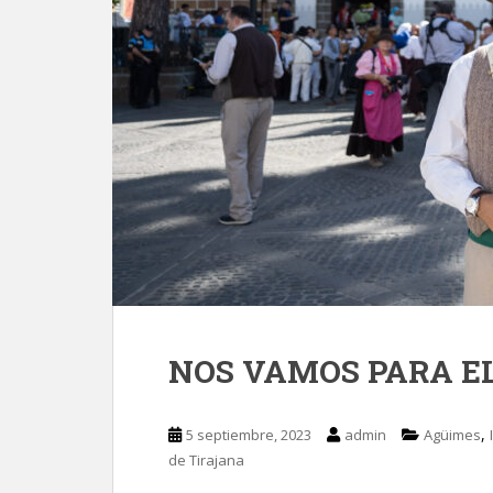
NOS VAMOS PARA EL
,
5 septiembre, 2023
admin
Agüimes
de Tirajana