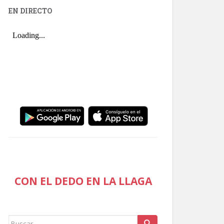
EN DIRECTO
CON EL DEDO EN LA LLAGA
Buscar: