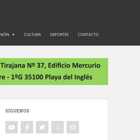
INIÓN
CULTURA
DEPORTES
CONTACTO
SÍGUENOS