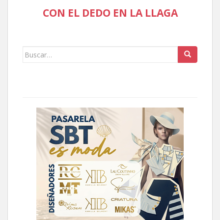
CON EL DEDO EN LA LLAGA
Buscar: