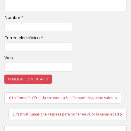
Nombre
*
Correo electrónico
*
Web
La Romería-Ofrenda en honor a San Fernado llega este sábado
Navegación de entradas
El festival ‘Canariona’ regresa para poner en valor la canariedad