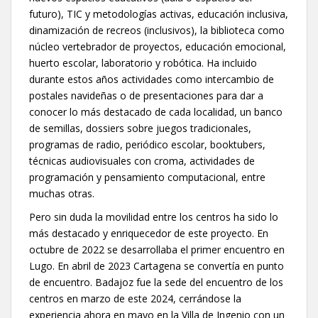
futuro), TIC y metodologías activas, educación inclusiva,
dinamización de recreos (inclusivos), la biblioteca como
núcleo vertebrador de proyectos, educación emocional,
huerto escolar, laboratorio y robótica. Ha incluido
durante estos años actividades como intercambio de
postales navideñas o de presentaciones para dar a
conocer lo más destacado de cada localidad, un banco
de semillas, dossiers sobre juegos tradicionales,
programas de radio, periódico escolar, booktubers,
técnicas audiovisuales con croma, actividades de
programación y pensamiento computacional, entre
muchas otras.
Pero sin duda la movilidad entre los centros ha sido lo
más destacado y enriquecedor de este proyecto. En
octubre de 2022 se desarrollaba el primer encuentro en
Lugo. En abril de 2023 Cartagena se convertía en punto
de encuentro. Badajoz fue la sede del encuentro de los
centros en marzo de este 2024, cerrándose la
experiencia ahora en mayo en la Villa de Ingenio con un