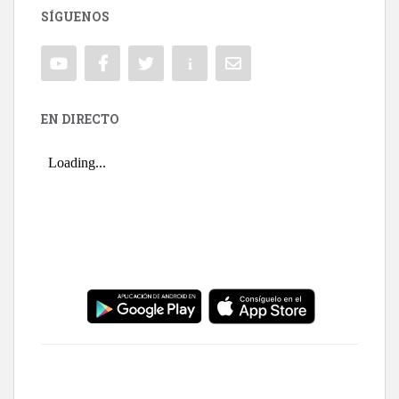
SÍGUENOS
EN DIRECTO