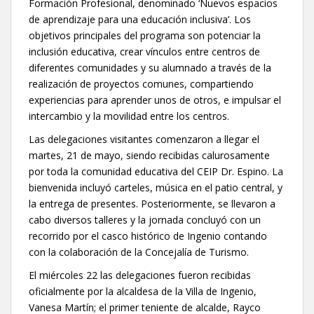
Formación Profesional, denominado ‘Nuevos espacios
de aprendizaje para una educación inclusiva’. Los
objetivos principales del programa son potenciar la
inclusión educativa, crear vínculos entre centros de
diferentes comunidades y su alumnado a través de la
realización de proyectos comunes, compartiendo
experiencias para aprender unos de otros, e impulsar el
intercambio y la movilidad entre los centros.
Las delegaciones visitantes comenzaron a llegar el
martes, 21 de mayo, siendo recibidas calurosamente
por toda la comunidad educativa del CEIP Dr. Espino. La
bienvenida incluyó carteles, música en el patio central, y
la entrega de presentes. Posteriormente, se llevaron a
cabo diversos talleres y la jornada concluyó con un
recorrido por el casco histórico de Ingenio contando
con la colaboración de la Concejalía de Turismo.
El miércoles 22 las delegaciones fueron recibidas
oficialmente por la alcaldesa de la Villa de Ingenio,
Vanesa Martín; el primer teniente de alcalde, Rayco