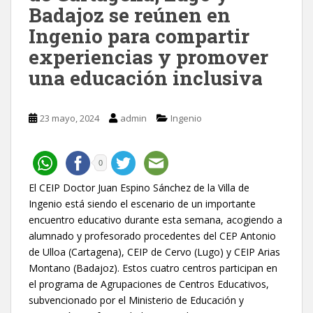
Badajoz se reúnen en
Ingenio para compartir
experiencias y promover
una educación inclusiva
23 mayo, 2024
admin
Ingenio
0
El CEIP Doctor Juan Espino Sánchez de la Villa de
Ingenio está siendo el escenario de un importante
encuentro educativo durante esta semana, acogiendo a
alumnado y profesorado procedentes del CEP Antonio
de Ulloa (Cartagena), CEIP de Cervo (Lugo) y CEIP Arias
Montano (Badajoz). Estos cuatro centros participan en
el programa de Agrupaciones de Centros Educativos,
subvencionado por el Ministerio de Educación y