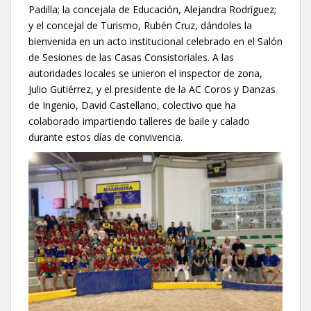
Padilla; la concejala de Educación, Alejandra Rodríguez;
y el concejal de Turismo, Rubén Cruz, dándoles la
bienvenida en un acto institucional celebrado en el Salón
de Sesiones de las Casas Consistoriales. A las
autoridades locales se unieron el inspector de zona,
Julio Gutiérrez, y el presidente de la AC Coros y Danzas
de Ingenio, David Castellano, colectivo que ha
colaborado impartiendo talleres de baile y calado
durante estos días de convivencia.