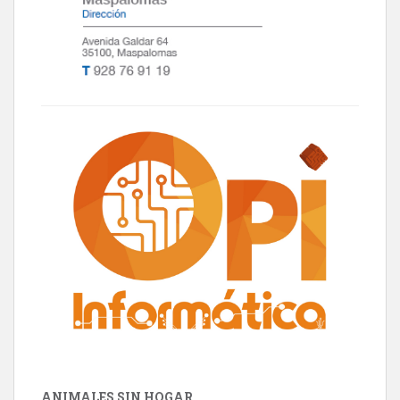
ANIMALES SIN HOGAR