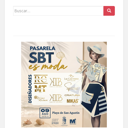
Buscar: