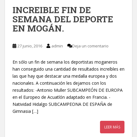
INCREIBLE FIN DE
SEMANA DEL DEPORTE
EN MOGÁN.
27 junio, 2016
admin
Deja un comentario
En sólo un fin de semana los deportistas moganeros
han conseguido una cantidad de resultados increíbles en
las que hay que destacar una medalla europea y dos
nacionales. A continuación les dejamos con los
resultados: -Antonio Muller SUBCAMPEÓN DE EUROPA
en el Europeo de Acuatlón adaptado en Francia. -
Natividad Hidalgo SUBCAMPEONA DE ESPAÑA de
Gimnasia […]
LEER MÁS