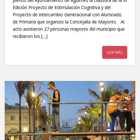
plenos del Ayuntamiento de Agüimes la clausura de la XI
Edición Proyecto de Estimulación Cognitiva y del
Proyecto de Intercambio Generacional con Alumnado
de Primaria que organizo la Concejalía de Mayores. Al
acto asistieron 27 personas mayores del municipio que
recibieron los […]
LEER MÁS