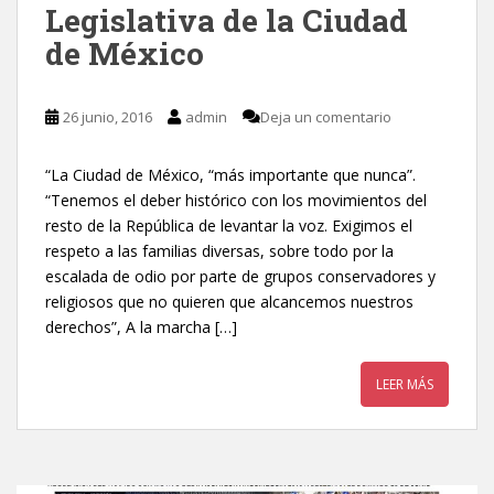
Legislativa de la Ciudad
de México
26 junio, 2016
admin
Deja un comentario
“La Ciudad de México, “más importante que nunca”.
“Tenemos el deber histórico con los movimientos del
resto de la República de levantar la voz. Exigimos el
respeto a las familias diversas, sobre todo por la
escalada de odio por parte de grupos conservadores y
religiosos que no quieren que alcancemos nuestros
derechos”, A la marcha […]
LEER MÁS