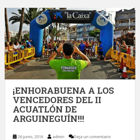
¡ENHORABUENA A LOS
VENCEDORES DEL II
ACUATLÓN DE
ARGUINEGUÍN!!!
26 junio, 2016
admin
Deja un comentario