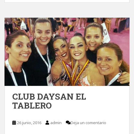
CLUB DAYSAN EL
TABLERO
26 junio, 2016
admin
Deja un comentario