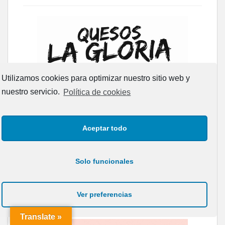
Utilizamos cookies para optimizar nuestro sitio web y
nuestro servicio.
Política de cookies
Aceptar todo
Solo funcionales
Ver preferencias
Translate »