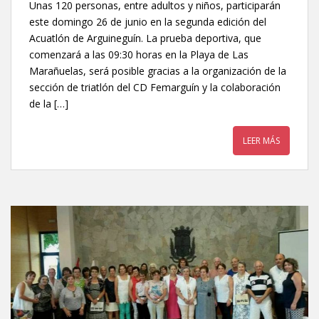
Unas 120 personas, entre adultos y niños, participarán
este domingo 26 de junio en la segunda edición del
Acuatlón de Arguineguín. La prueba deportiva, que
comenzará a las 09:30 horas en la Playa de Las
Marañuelas, será posible gracias a la organización de la
sección de triatlón del CD Femarguín y la colaboración
de la […]
LEER MÁS