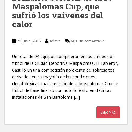
Maspalomas Cup, que
sufrió los vaivenes del
calor
26 junio, 2016
admin
Deja un comentario
Un total de 94 equipos compitieron en los campos de
fútbol de la Ciudad Deportiva Maspalomas, El Tablero y
Castillo En una competición no exenta de sobresaltos,
derivados en su mayoría de las condiciones
climatológicas cuarta edición de la Maspalomas Cup de
fútbol de base finalizó con notorio éxito en distintas
instalaciones de San Bartolomé […]
LEER MÁS