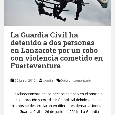
La Guardia Civil ha
detenido a dos personas
en Lanzarote por un robo
con violencia cometido en
Fuerteventura
26 junio, 2016
admin
Deja un comentario
El esclarecimiento de los hechos se basó en el principio
de colaboración y coordinación policial debido a que los
mismos se desarrollaron en diferentes demarcaciones
de la Guardia Civil 26 de junio de 2016.- La Guardia