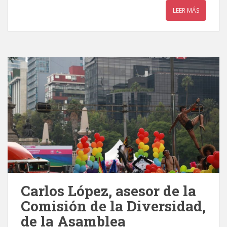
LEER MÁS
Carlos López, asesor de la
Comisión de la Diversidad,
de la Asamblea