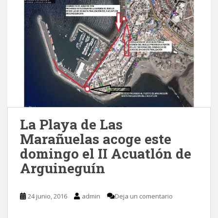
La Playa de Las
Marañuelas acoge este
domingo el II Acuatlón de
Arguineguín
24 junio, 2016
admin
Deja un comentario