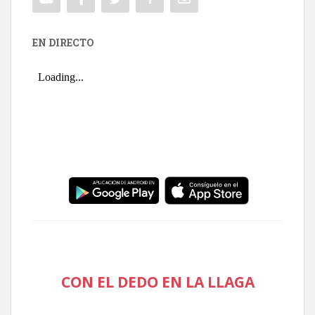
EN DIRECTO
CON EL DEDO EN LA LLAGA