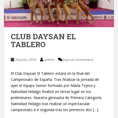
CLUB DAYSAN EL
TABLERO
26 junio, 2016
admin
Deja un comentario
El Club Daysan El Tablero estará en la final del
Campeonato de España. Tras finalizar la jornada de
ayer el Equipo Senior formado por María Tejera y
Natividad Hidalgo finalizó en tercer lugar en los
preliminares. Nuestra gimnasta de Primera Categoría
Natividad Hidalgo tras realizar un espectacular
campeonato e ir segunda tras los primeros dos […]