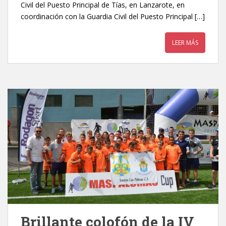
Civil del Puesto Principal de Tías, en Lanzarote, en
coordinación con la Guardia Civil del Puesto Principal […]
LEER MÁS
Brillante colofón de la IV