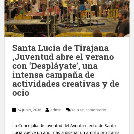
Santa Lucia de Tirajana
,Juventud abre el verano
con ‘Despláyate’, una
intensa campaña de
actividades creativas y de
ocio
24 junio, 2016
admin
Deja un comentario
La Concejalía de Juventud del Ayuntamiento de Santa
Lucía vuelve un año más a diseñar un amplio programa