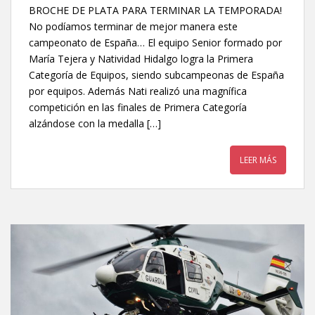
BROCHE DE PLATA PARA TERMINAR LA TEMPORADA!
No podíamos terminar de mejor manera este
campeonato de España… El equipo Senior formado por
María Tejera y Natividad Hidalgo logra la Primera
Categoría de Equipos, siendo subcampeonas de España
por equipos. Además Nati realizó una magnífica
competición en las finales de Primera Categoría
alzándose con la medalla […]
LEER MÁS