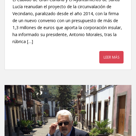
Lucía reanudan el proyecto de la circunvalación de
Vecindario, paralizado desde el año 2014, con la firma
de un nuevo convenio con un presupuesto de más de
1,3 millones de euros que aporta la corporación insular,
ha informado su presidente, Antonio Morales, tras la
rúbrica […]
LEER MÁS