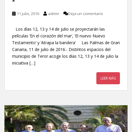
11 julio, 2016
admin
Deja un comentario
Los días 12, 13 y 14 de julio se proyectarán las
películas ‘En el corazón del mar’, ‘El nuevo Nuevo
Testamento’ y ‘Atrapa la bandera’ Las Palmas de Gran
Canaria, 11 de julio de 2016.- Distintos espacios del
municipio de Teror acoge los días 12, 13 y 14 de julio la
iniciativa […]
LEER MÁS