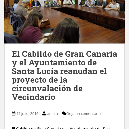
El Cabildo de Gran Canaria
y el Ayuntamiento de
Santa Lucía reanudan el
proyecto de la
circunvalación de
Vecindario
11 julio, 2016
admin
Deja un comentario
El Cabildo de Gran Canaria y el Ayuntamiento de Santa