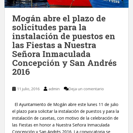
Mogán abre el plazo de
solicitudes para la
instalación de puestos en
las Fiestas a Nuestra
Señora Inmaculada
Concepción y San Andrés
2016
11 julio, 2016
admin
Deja un comentario
El Ayuntamiento de Mogán abre este lunes 11 de julio
el plazo para solicitar la instalación de puestos y para la
instalación de casetas, con motivo de la celebración de
las Fiestas en honor a Nuestra Señora Inmaculada
Concepción y San Andrés 2016. La convocatoria se