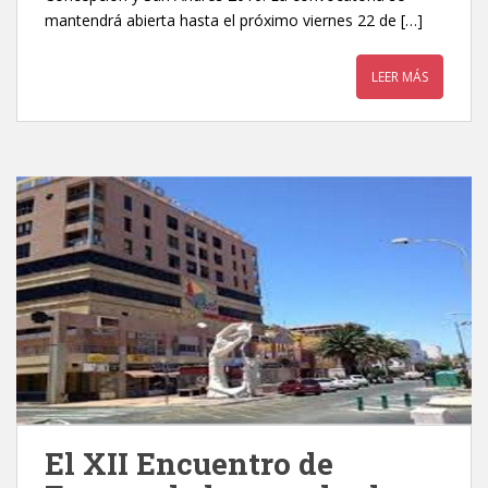
mantendrá abierta hasta el próximo viernes 22 de […]
LEER MÁS
El XII Encuentro de