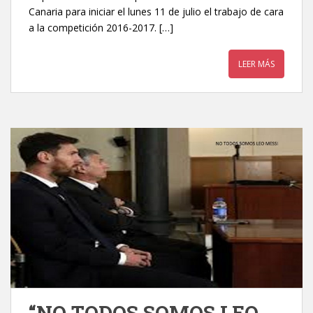
Canaria para iniciar el lunes 11 de julio el trabajo de cara
a la competición 2016-2017. […]
LEER MÁS
“NO TODOS SOMOS LEO