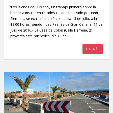
‘Los isleños de Luisiana’, un trabajo pionero sobre la
herencia insular en Estados Unidos realizado por Pedro
Siemens, se exhibirá el miércoles, día 13 de julio, a las
19.00 horas, siendo Las Palmas de Gran Canaria, 11 de
julio de 2016.- La Casa de Colón (Calle Herrería, 2)
proyecta este miércoles, día 13 de […]
LEER MÁS