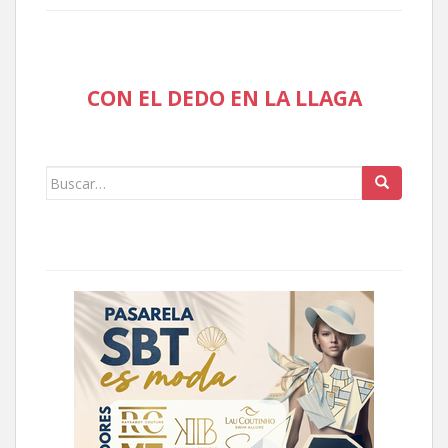
CON EL DEDO EN LA LLAGA
Buscar: