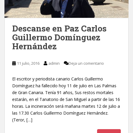
Descanse en Paz Carlos
Guillermo Domínguez
Hernández
11 julio, 2016
admin
Deja un comentario
El escritor y periodista canario Carlos Guillermo
Domínguez ha fallecido hoy 11 de julio en Las Palmas
de Gran Canaria. Tenía 91 años, Sus restos mortales
estarán, en el Tanatorio de San Miguel a partir de las 16
horas. La incineración será mañana martes 12 de julio a
las 17.30 Carlos Guillermo Domínguez Hernández.
(Teror, […]