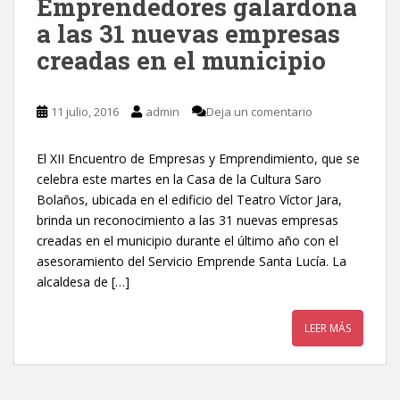
Emprendedores galardona
a las 31 nuevas empresas
creadas en el municipio
11 julio, 2016
admin
Deja un comentario
El XII Encuentro de Empresas y Emprendimiento, que se
celebra este martes en la Casa de la Cultura Saro
Bolaños, ubicada en el edificio del Teatro Víctor Jara,
brinda un reconocimiento a las 31 nuevas empresas
creadas en el municipio durante el último año con el
asesoramiento del Servicio Emprende Santa Lucía. La
alcaldesa de […]
LEER MÁS