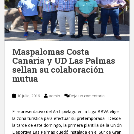
Maspalomas Costa
Canaria y UD Las Palmas
sellan su colaboración
mutua
10 julio, 2016
admin
Deja un comentario
El representativo del Archipiélago en la Liga BBVA elige
la zona turística para efectuar su pretemporada Desde
la tarde de este domingo, la primera plantilla de la Unión
Deportiva Las Palmas quedó instalada en el Sur de Gran