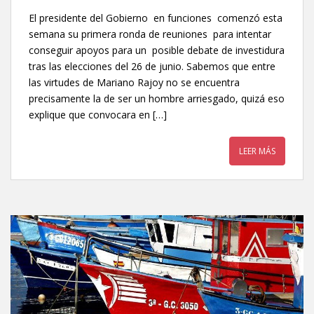
El presidente del Gobierno en funciones comenzó esta
semana su primera ronda de reuniones para intentar
conseguir apoyos para un posible debate de investidura
tras las elecciones del 26 de junio. Sabemos que entre
las virtudes de Mariano Rajoy no se encuentra
precisamente la de ser un hombre arriesgado, quizá eso
explique que convocara en […]
LEER MÁS