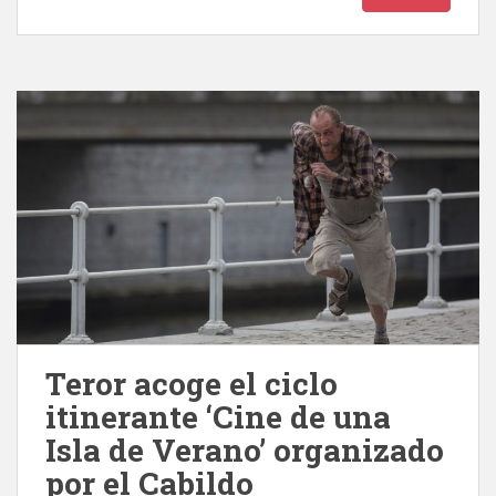
Teror acoge el ciclo
itinerante ‘Cine de una
Isla de Verano’ organizado
por el Cabildo