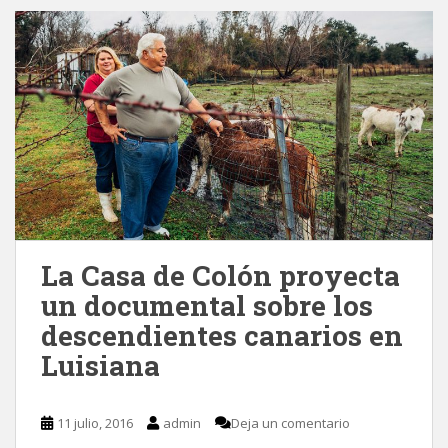
La Casa de Colón proyecta
un documental sobre los
descendientes canarios en
Luisiana
11 julio, 2016
admin
Deja un comentario