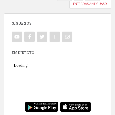
ENTRADAS ANTIGUAS
SÍGUENOS
EN DIRECTO