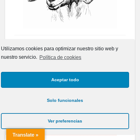
Utilizamos cookies para optimizar nuestro sitio web y
nuestro servicio.
Política de cookies
Aceptar todo
Solo funcionales
Ver preferencias
Translate »