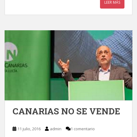
LEER MÁS
CANARIAS NO SE VENDE
11 julio, 2016
admin
1 comentario