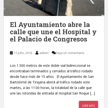
El Ayuntamiento abre la
calle que une el Hospital y
el Palacio de Congresos
11 julio, 2016
admin
Deja un comentario
Los 1.500 metros de este doble vial bidireccional se
encontraban terminados y cerrados al tráfico rodado
desde hace más de 15 años El Ayuntamiento de San
Bartolomé de Tirajana abrirá al tráfico rodado este
martes, a las 11:00 horas, la totalidad de la calle que
une las rotondas de entrada al Hospital San Roque […]
LEER MÁS