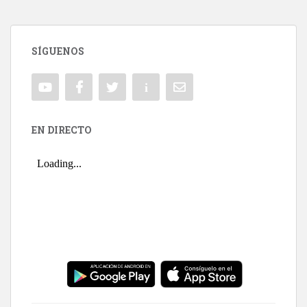
SÍGUENOS
EN DIRECTO