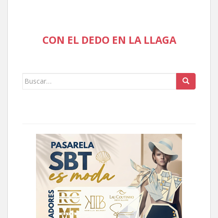
CON EL DEDO EN LA LLAGA
Buscar: