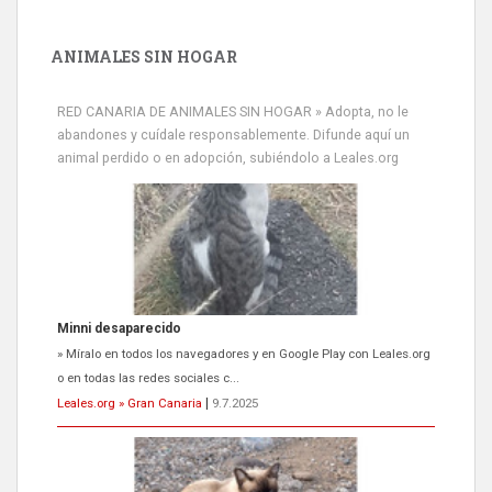
ANIMALES SIN HOGAR
RED CANARIA DE ANIMALES SIN HOGAR » Adopta, no le
abandones y cuídale responsablemente. Difunde aquí un
animal perdido o en adopción, subiéndolo a Leales.org
Minni desaparecido
» Míralo en todos los navegadores y en Google Play con Leales.org
o en todas las redes sociales c...
Leales.org » Gran Canaria
|
9.7.2025