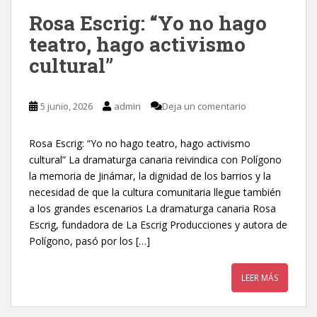
Rosa Escrig: “Yo no hago
teatro, hago activismo
cultural”
5 junio, 2026
admin
Deja un comentario
Rosa Escrig: “Yo no hago teatro, hago activismo
cultural” La dramaturga canaria reivindica con Polígono
la memoria de Jinámar, la dignidad de los barrios y la
necesidad de que la cultura comunitaria llegue también
a los grandes escenarios La dramaturga canaria Rosa
Escrig, fundadora de La Escrig Producciones y autora de
Polígono, pasó por los […]
LEER MÁS