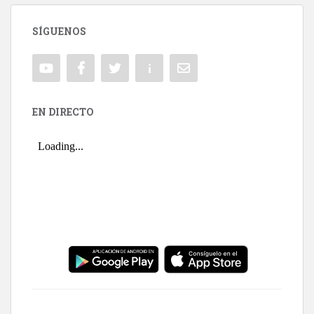
SÍGUENOS
EN DIRECTO