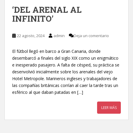
‘DEL ARENAL AL
INFINITO’
22 agosto, 2024
admin
Deja un comentario
El fútbol llegó en barco a Gran Canaria, donde
desembarcó a finales del siglo XIX como un enigmático
e inesperado pasajero. A falta de césped, su práctica se
desenvolvió inicialmente sobre los arenales del viejo
Hotel Metropole. Marineros ingleses y trabajadores de
las compañías británicas corrían al caer la tarde tras un
esférico al que daban patadas en […]
LEER MÁS