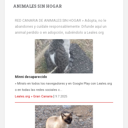
ANIMALES SIN HOGAR
RED CANARIA DE ANIMALES SIN HOGAR » Adopta, no le
abandones y cuídale responsablemente. Difunde aquí un
animal perdido o en adopción, subiéndolo a Leales.org
Minni desaparecido
» Míralo en todos los navegadores y en Google Play con Leales.org
o en todas las redes sociales c...
Leales.org » Gran Canaria
|
9.7.2025