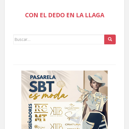
CON EL DEDO EN LA LLAGA
Buscar: