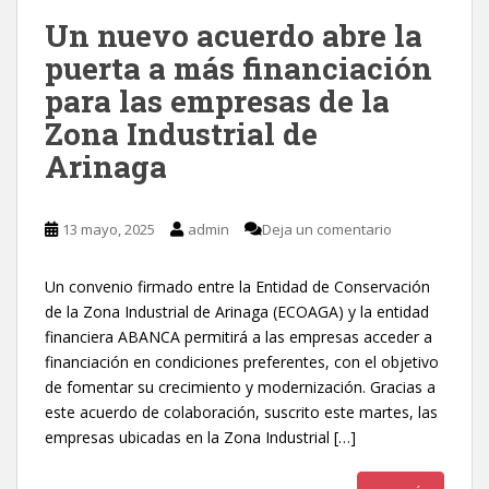
Un nuevo acuerdo abre la
puerta a más financiación
para las empresas de la
Zona Industrial de
Arinaga
13 mayo, 2025
admin
Deja un comentario
Un convenio firmado entre la Entidad de Conservación
de la Zona Industrial de Arinaga (ECOAGA) y la entidad
financiera ABANCA permitirá a las empresas acceder a
financiación en condiciones preferentes, con el objetivo
de fomentar su crecimiento y modernización. Gracias a
este acuerdo de colaboración, suscrito este martes, las
empresas ubicadas en la Zona Industrial […]