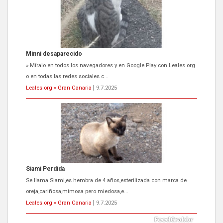
Minni desaparecido
» Míralo en todos los navegadores y en Google Play con Leales.org
o en todas las redes sociales c...
Leales.org » Gran Canaria
|
9.7.2025
Siami Perdida
Se llama Siami,es hembra de 4 años,esterilizada con marca de
oreja,cariñosa,mimosa pero miedosa,e...
Leales.org » Gran Canaria
|
9.7.2025