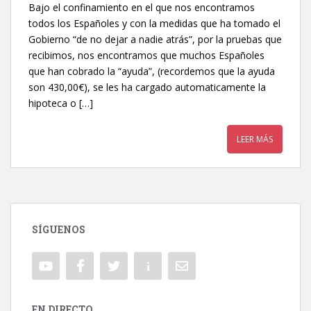
Bajo el confinamiento en el que nos encontramos
todos los Españoles y con la medidas que ha tomado el
Gobierno “de no dejar a nadie atrás”, por la pruebas que
recibimos, nos encontramos que muchos Españoles
que han cobrado la “ayuda”, (recordemos que la ayuda
son 430,00€), se les ha cargado automaticamente la
hipoteca o […]
LEER MÁS
SÍGUENOS
EN DIRECTO