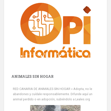
ANIMALES SIN HOGAR
RED CANARIA DE ANIMALES SIN HOGAR » Adopta, no le
abandones y cuídale responsablemente. Difunde aquí un
animal perdido o en adopción, subiéndolo a Leales.org