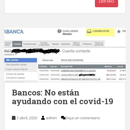
LEER MÁS
Bancos: No están
ayudando con el covid-19
3 abril, 2020
admin
Deja un comentario