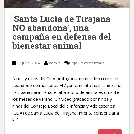
‘Santa Lucía de Tirajana
NO abandona’, una
campaña en defensa del
bienestar animal
22 julio, 2024
admin
Deja un comentario
Niños y niñas del CLIA protagonizan un video contra el
abandono de mascotas El Ayuntamiento ha iniciado una
campaña para frenar el abandono de animales durante
los meses de verano. Un vídeo grabado por niños y
niñas del Consejo Local del a Infancia y Adolescencia
(CLIA) de Santa Lucía de Tirajana, intenta concienciar a
la […]