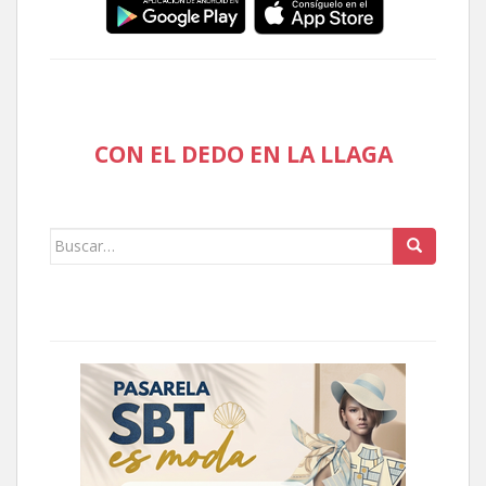
CON EL DEDO EN LA LLAGA
Buscar: