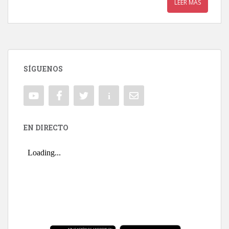
LEER MÁS
SÍGUENOS
EN DIRECTO