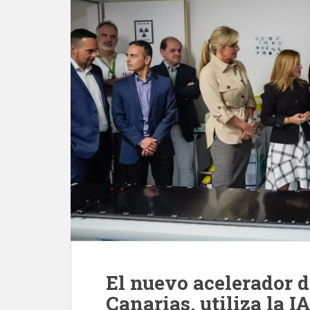
El nuevo acelerador 
Canarias, utiliza la 