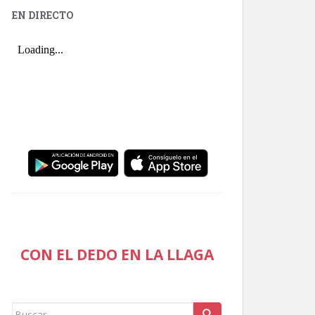
EN DIRECTO
CON EL DEDO EN LA LLAGA
Buscar: