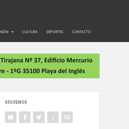
INIÓN
CULTURA
DEPORTES
CONTACTO
SÍGUENOS