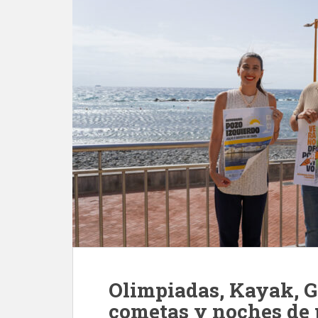
Olimpiadas, Kayak, 
cometas y noches de 