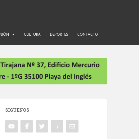
INIÓN
CULTURA
DEPORTES
CONTACTO
SÍGUENOS