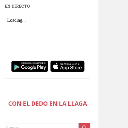
EN DIRECTO
CON EL DEDO EN LA LLAGA
Buscar: