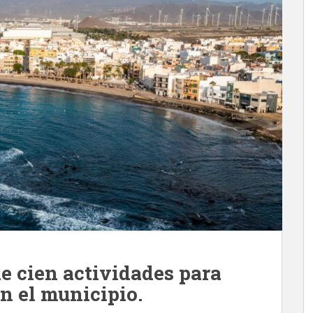
e cien actividades para
en el municipio.