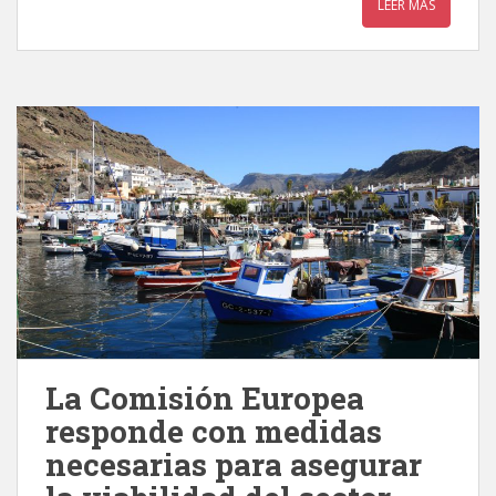
LEER MÁS
La Comisión Europea
responde con medidas
necesarias para asegurar