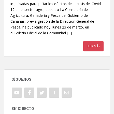
impulsadas para paliar los efectos de la crisis del Covid-
19 en el sector agropesquero La Consejería de
Agricultura, Ganadería y Pesca del Gobierno de
Canarias, previa gestión de la Dirección General de
Pesca, ha publicado hoy, lunes 23 de marzo, en
el Boletín Oficial de la Comunidad […]
LEER MÁS
SÍGUENOS
EN DIRECTO