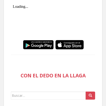
CON EL DEDO EN LA LLAGA
Buscar: