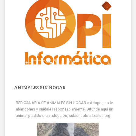
ANIMALES SIN HOGAR
RED CANARIA DE ANIMALES SIN HOGAR » Adopta, no le
abandones y cuídale responsablemente. Difunde aquí un
animal perdido o en adopción, subiéndolo a Leales.org