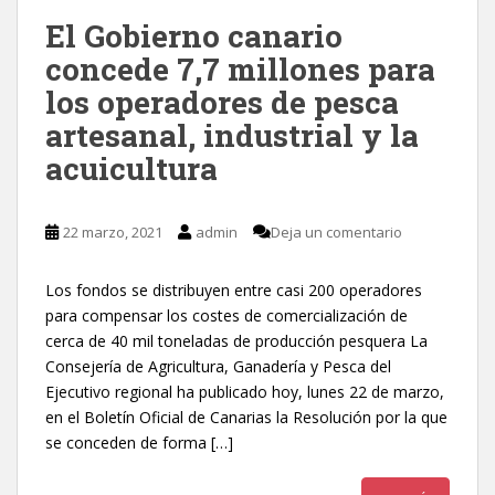
El Gobierno canario
concede 7,7 millones para
los operadores de pesca
artesanal, industrial y la
acuicultura
22 marzo, 2021
admin
Deja un comentario
Los fondos se distribuyen entre casi 200 operadores
para compensar los costes de comercialización de
cerca de 40 mil toneladas de producción pesquera La
Consejería de Agricultura, Ganadería y Pesca del
Ejecutivo regional ha publicado hoy, lunes 22 de marzo,
en el Boletín Oficial de Canarias la Resolución por la que
se conceden de forma […]