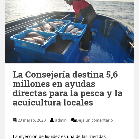
La Consejería destina 5,6
millones en ayudas
directas para la pesca y la
acuicultura locales
23 marzo, 2020
admin
Deja un comentario
La inyección de liquidez es una de las medidas