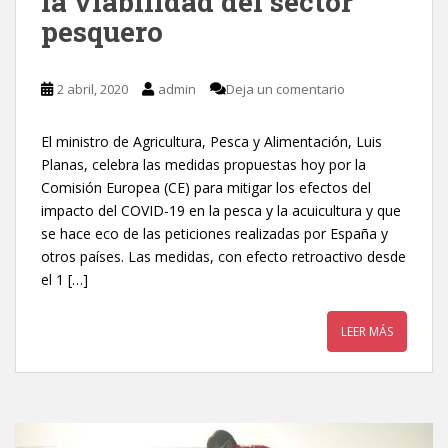
la viabilidad del sector
pesquero
2 abril, 2020
admin
Deja un comentario
El ministro de Agricultura, Pesca y Alimentación, Luis
Planas, celebra las medidas propuestas hoy por la
Comisión Europea (CE) para mitigar los efectos del
impacto del COVID-19 en la pesca y la acuicultura y que
se hace eco de las peticiones realizadas por España y
otros países. Las medidas, con efecto retroactivo desde
el 1 […]
LEER MÁS