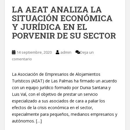
LA AEAT ANALIZA LA
SITUACIÓN ECONÓMICA
Y JURÍDICA EN EL
PORVENIR DE SU SECTOR
14 septiembre, 2020
admin
Deja un
comentario
La Asociación de Empresarios de Alojamientos
Turísticos (AEAT) de Las Palmas ha firmado un acuerdo
con un equipo jurídico formado por Dunia Santana y
Luis Val, con el objetivo de prestar un servicio
especializado a sus asociados de cara a paliar los
efectos de la crisis económica en el sector,
especialmente para pequeños, medianos empresarios y
autónomos. […]