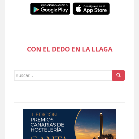
CON EL DEDO EN LA LLAGA
Buscar: