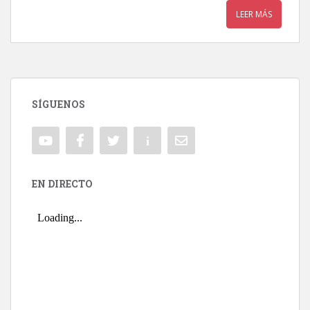
LEER MÁS
SÍGUENOS
EN DIRECTO