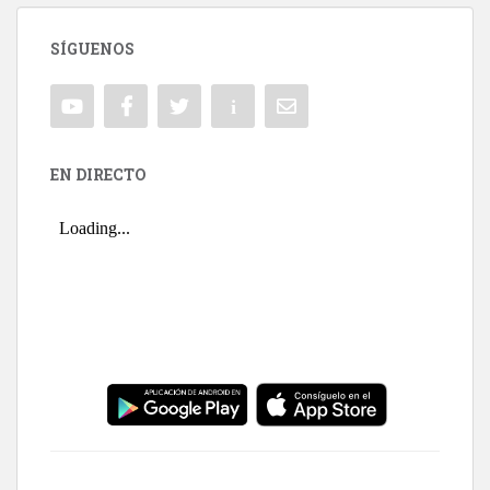
SÍGUENOS
EN DIRECTO