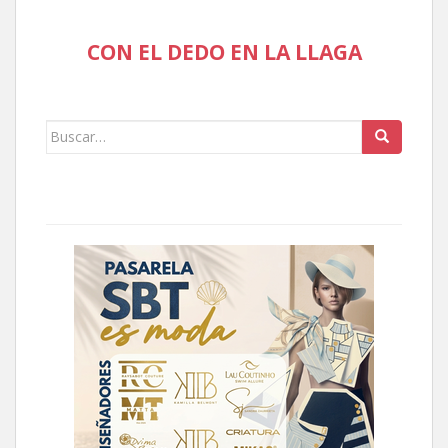
CON EL DEDO EN LA LLAGA
Buscar: