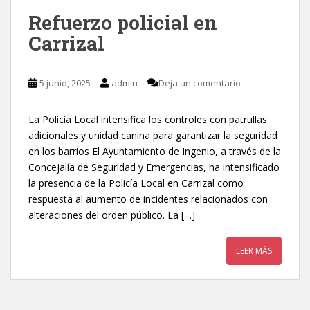
Refuerzo policial en
Carrizal
5 junio, 2025
admin
Deja un comentario
La Policía Local intensifica los controles con patrullas
adicionales y unidad canina para garantizar la seguridad
en los barrios El Ayuntamiento de Ingenio, a través de la
Concejalía de Seguridad y Emergencias, ha intensificado
la presencia de la Policía Local en Carrizal como
respuesta al aumento de incidentes relacionados con
alteraciones del orden público. La […]
LEER MÁS