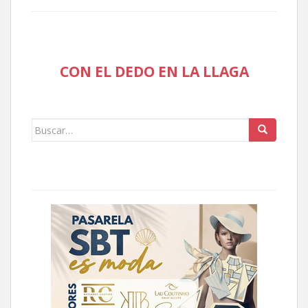
CON EL DEDO EN LA LLAGA
Buscar: