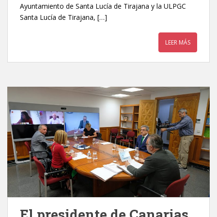
Ayuntamiento de Santa Lucía de Tirajana y la ULPGC
Santa Lucía de Tirajana, […]
LEER MÁS
El presidente de Canarias