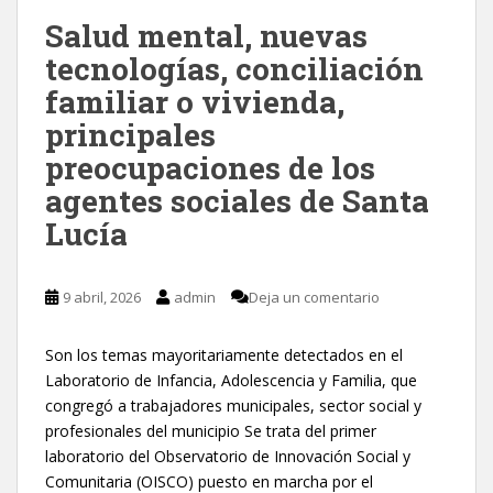
Salud mental, nuevas
tecnologías, conciliación
familiar o vivienda,
principales
preocupaciones de los
agentes sociales de Santa
Lucía
9 abril, 2026
admin
Deja un comentario
Son los temas mayoritariamente detectados en el
Laboratorio de Infancia, Adolescencia y Familia, que
congregó a trabajadores municipales, sector social y
profesionales del municipio Se trata del primer
laboratorio del Observatorio de Innovación Social y
Comunitaria (OISCO) puesto en marcha por el