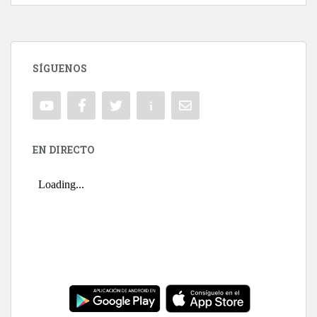
SÍGUENOS
EN DIRECTO