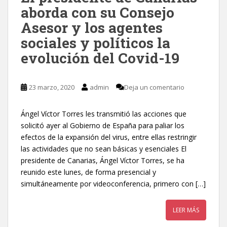
aborda con su Consejo
Asesor y los agentes
sociales y políticos la
evolución del Covid-19
23 marzo, 2020
admin
Deja un comentario
Ángel Víctor Torres les transmitió las acciones que
solicitó ayer al Gobierno de España para paliar los
efectos de la expansión del virus, entre ellas restringir
las actividades que no sean básicas y esenciales El
presidente de Canarias, Ángel Víctor Torres, se ha
reunido este lunes, de forma presencial y
simultáneamente por videoconferencia, primero con […]
LEER MÁS