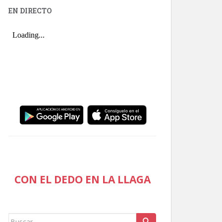
EN DIRECTO
CON EL DEDO EN LA LLAGA
Buscar: