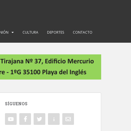
INIÓN
CULTURA
DEPORTES
CONTACTO
SÍGUENOS