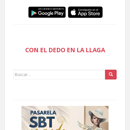
CON EL DEDO EN LA LLAGA
Buscar: