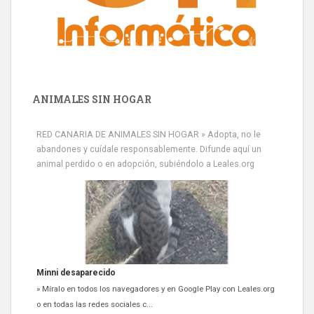
ANIMALES SIN HOGAR
RED CANARIA DE ANIMALES SIN HOGAR » Adopta, no le
abandones y cuídale responsablemente. Difunde aquí un
animal perdido o en adopción, subiéndolo a Leales.org
Minni desaparecido
» Míralo en todos los navegadores y en Google Play con Leales.org
o en todas las redes sociales c...