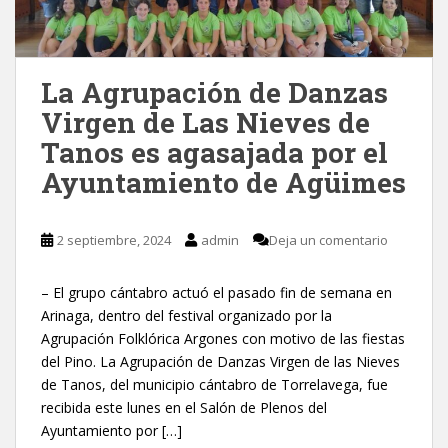
La Agrupación de Danzas
Virgen de Las Nieves de
Tanos es agasajada por el
Ayuntamiento de Agüimes
2 septiembre, 2024
admin
Deja un comentario
– El grupo cántabro actuó el pasado fin de semana en
Arinaga, dentro del festival organizado por la
Agrupación Folklórica Argones con motivo de las fiestas
del Pino. La Agrupación de Danzas Virgen de las Nieves
de Tanos, del municipio cántabro de Torrelavega, fue
recibida este lunes en el Salón de Plenos del
Ayuntamiento por […]