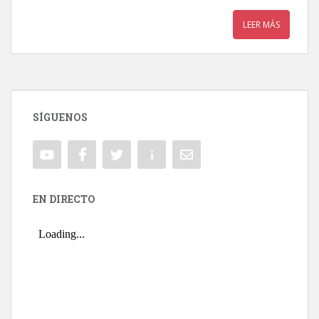
LEER MÁS
SÍGUENOS
EN DIRECTO