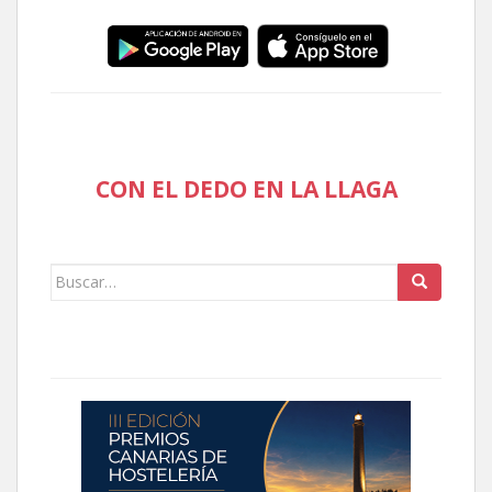
CON EL DEDO EN LA LLAGA
Buscar: