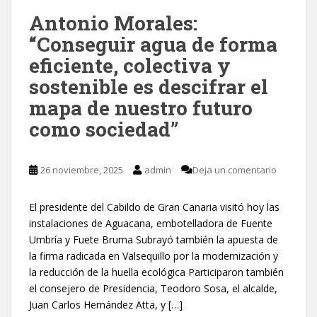
Antonio Morales:
“Conseguir agua de forma
eficiente, colectiva y
sostenible es descifrar el
mapa de nuestro futuro
como sociedad”
26 noviembre, 2025
admin
Deja un comentario
El presidente del Cabildo de Gran Canaria visitó hoy las
instalaciones de Aguacana, embotelladora de Fuente
Umbría y Fuete Bruma Subrayó también la apuesta de
la firma radicada en Valsequillo por la modernización y
la reducción de la huella ecológica Participaron también
el consejero de Presidencia, Teodoro Sosa, el alcalde,
Juan Carlos Hernández Atta, y […]