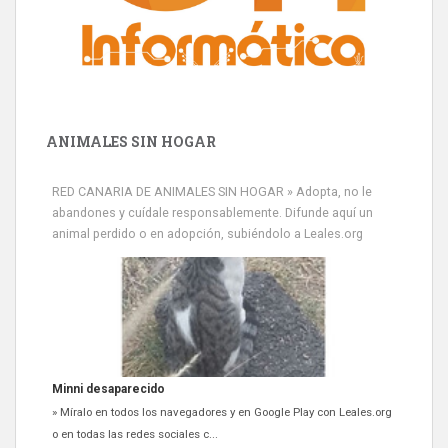
ANIMALES SIN HOGAR
RED CANARIA DE ANIMALES SIN HOGAR » Adopta, no le
abandones y cuídale responsablemente. Difunde aquí un
animal perdido o en adopción, subiéndolo a Leales.org
Minni desaparecido
» Míralo en todos los navegadores y en Google Play con Leales.org
o en todas las redes sociales c...