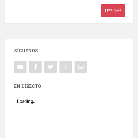
LEER MÁS
SÍGUENOS
EN DIRECTO