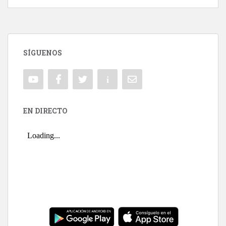
SÍGUENOS
EN DIRECTO