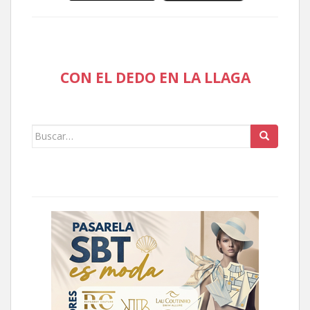
CON EL DEDO EN LA LLAGA
Buscar: