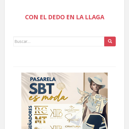
CON EL DEDO EN LA LLAGA
Buscar: