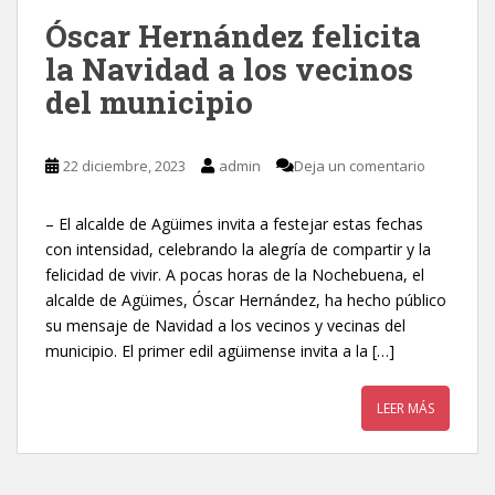
Óscar Hernández felicita
la Navidad a los vecinos
del municipio
22 diciembre, 2023
admin
Deja un comentario
– El alcalde de Agüimes invita a festejar estas fechas
con intensidad, celebrando la alegría de compartir y la
felicidad de vivir. A pocas horas de la Nochebuena, el
alcalde de Agüimes, Óscar Hernández, ha hecho público
su mensaje de Navidad a los vecinos y vecinas del
municipio. El primer edil agüimense invita a la […]
LEER MÁS