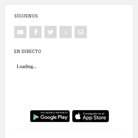
SÍGUENOS
EN DIRECTO