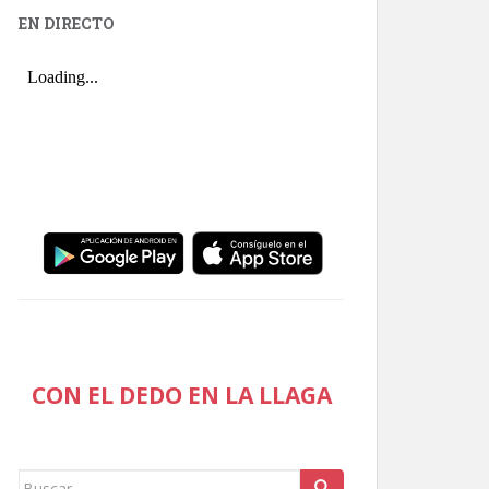
EN DIRECTO
CON EL DEDO EN LA LLAGA
Buscar: