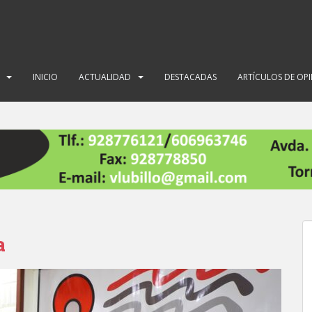
INICIO
ACTUALIDAD
DESTACADAS
ARTÍCULOS DE OP
a