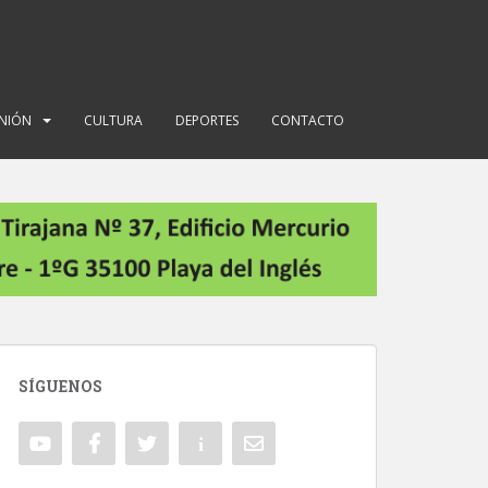
INIÓN
CULTURA
DEPORTES
CONTACTO
SÍGUENOS