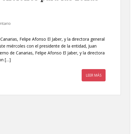
ntario
Canarias, Felipe Afonso El Jaber, y la directora general
ste miércoles con el presidente de la entidad, Juan
erno de Canarias, Felipe Afonso El Jaber, y la directora
on […]
LEER MÁS