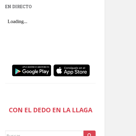
EN DIRECTO
CON EL DEDO EN LA LLAGA
Buscar: