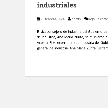
industriales
29 febrero, 2024
admin
Deja un come
El viceconsejero de Industria del Gobierno de 
de Industria, Ana María Zurita, se reunieron e
Acosta. El viceconsejero de Industria del Gobi
general de Industria, Ana María Zurita, visitar