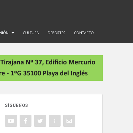
INIÓN
CULTURA
DEPORTES
CONTACTO
SÍGUENOS