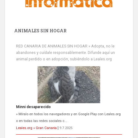
ANIMALES SIN HOGAR
RED CANARIA DE ANIMALES SIN HOGAR » Adopta, no le
abandones y cuídale responsablemente. Difunde aquí un
animal perdido o en adopción, subiéndolo a Leales.org
Minni desaparecido
» Míralo en todos los navegadores y en Google Play con Leales.org
o en todas las redes sociales c...
Leales.org » Gran Canaria
|
9.7.2025