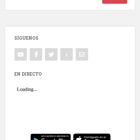
SÍGUENOS
EN DIRECTO