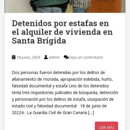
Detenidos por estafas en
el alquiler de vivienda en
Santa Brígida
18 junio, 2024
admin
Deja un comentario
Dos personas fueron detenidas por los delitos de
allanamiento de morada, apropiación indebida, hurto,
falsedad documental y estafa Uno de los detenidos
tenía tres requisitorias judiciales de búsqueda, detención
y personación por los delitos de estafa, usurpación de
estado civil y falsedad documental 18 de junio de
20224.- La Guardia Civil de Gran Canaria […]
LEER MÁS