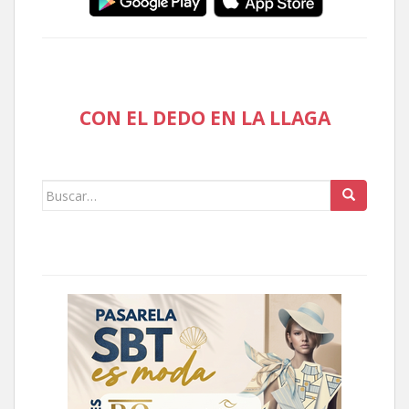
CON EL DEDO EN LA LLAGA
Buscar: