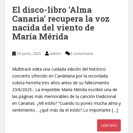
El disco-libro ‘Alma
Canaria’ recupera la voz
nacida del viento de
María Mérida
23 junio, 2025
admin
1 comentario
Multitrack edita una cuidada edición del histórico
concierto ofrecido en Candelaria por la recordada
solista herreña tres años antes de su fallecimiento
23/6/2025.- La irrepetible María Mérida escribió una de
las páginas más memorables de la canción tradicional
en Canarias. ¿Mi estilo? “Cuando tu pones mucha alma y
sentimiento… ¿qué más da el estilo? Lo importante […]
LEER MÁS