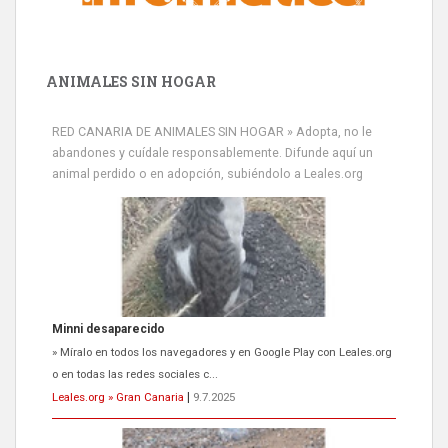
ANIMALES SIN HOGAR
RED CANARIA DE ANIMALES SIN HOGAR » Adopta, no le
abandones y cuídale responsablemente. Difunde aquí un
animal perdido o en adopción, subiéndolo a Leales.org
Minni desaparecido
» Míralo en todos los navegadores y en Google Play con Leales.org
o en todas las redes sociales c...
Leales.org » Gran Canaria
|
9.7.2025