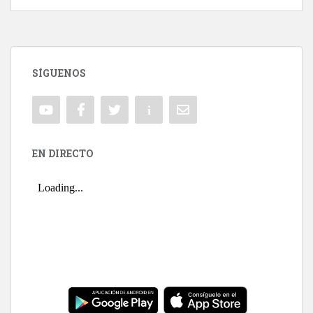
SÍGUENOS
EN DIRECTO