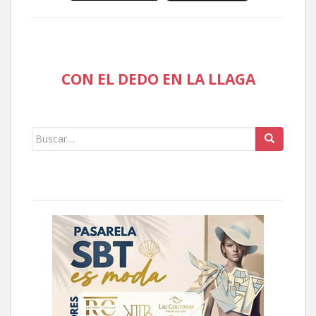
CON EL DEDO EN LA LLAGA
Buscar: