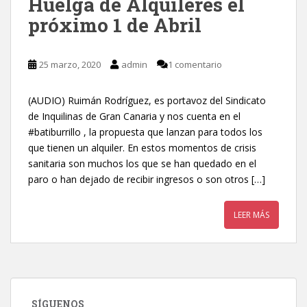
Huelga de Alquileres el
próximo 1 de Abril
25 marzo, 2020
admin
1 comentario
(AUDIO) Ruimán Rodríguez, es portavoz del Sindicato
de Inquilinas de Gran Canaria y nos cuenta en el
#batiburrillo , la propuesta que lanzan para todos los
que tienen un alquiler. En estos momentos de crisis
sanitaria son muchos los que se han quedado en el
paro o han dejado de recibir ingresos o son otros […]
LEER MÁS
SÍGUENOS