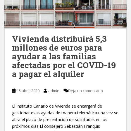
Vivienda distribuirá 5,3
millones de euros para
ayudar a las familias
afectadas por el COVID-19
a pagar el alquiler
15 abril, 2020
admin
Deja un comentario
El Instituto Canario de Vivienda se encargará de
gestionar esas ayudas de manera telemática una vez se
abra el plazo de presentación de solicitudes en los
próximos días El consejero Sebastián Franquis