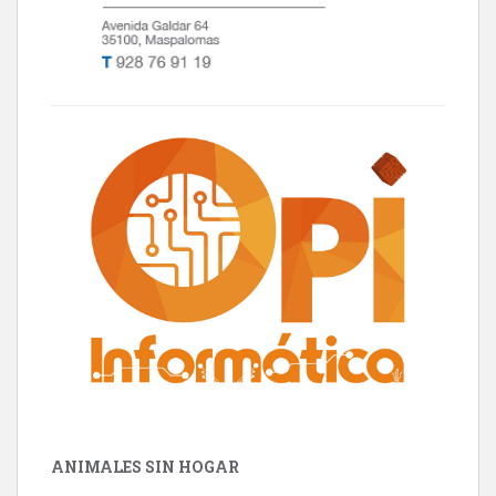
ANIMALES SIN HOGAR