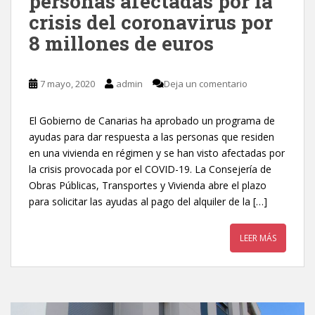
personas afectadas por la
crisis del coronavirus por
8 millones de euros
7 mayo, 2020
admin
Deja un comentario
El Gobierno de Canarias ha aprobado un programa de
ayudas para dar respuesta a las personas que residen
en una vivienda en régimen y se han visto afectadas por
la crisis provocada por el COVID-19. La Consejería de
Obras Públicas, Transportes y Vivienda abre el plazo
para solicitar las ayudas al pago del alquiler de la […]
LEER MÁS