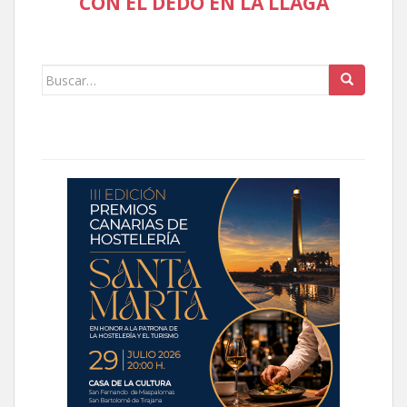
CON EL DEDO EN LA LLAGA
Buscar: