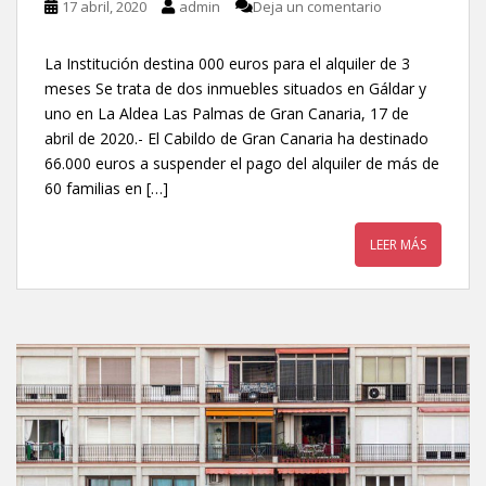
17 abril, 2020
admin
Deja un comentario
La Institución destina 000 euros para el alquiler de 3
meses Se trata de dos inmuebles situados en Gáldar y
uno en La Aldea Las Palmas de Gran Canaria, 17 de
abril de 2020.- El Cabildo de Gran Canaria ha destinado
66.000 euros a suspender el pago del alquiler de más de
60 familias en […]
LEER MÁS