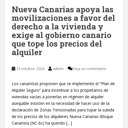
Nueva Canarias apoya las
movilizaciones a favor del
derecho a la vivienda y
exige al gobierno canario
que tope los precios del
alquiler
13 octubre, 2024
admin
Deja un comentario
Los canaristas proponen que se implemente el “Plan de
Alquiler Seguro” para incentivar a los propietarios de
viviendas vacías a ponerlas en régimen de alquiler
asequible Insisten en la necesidad de hacer uso de la
declaración de Zonas Tensionadas para topar la subida
de los precios de los alquileres Nueva Canarias-Bloque
Canarista (NC-bc) ha querido […]