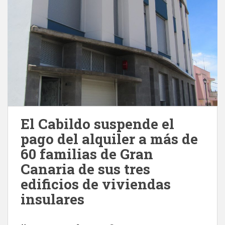
El Cabildo suspende el
pago del alquiler a más de
60 familias de Gran
Canaria de sus tres
edificios de viviendas
insulares