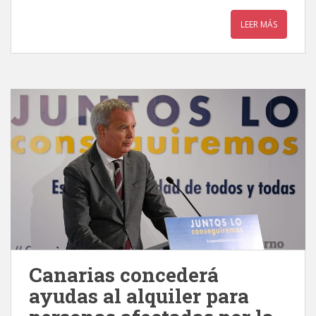
LEER MÁS
Canarias concederá
ayudas al alquiler para