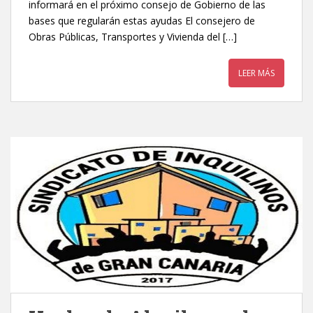
informará en el próximo consejo de Gobierno de las
bases que regularán estas ayudas El consejero de
Obras Públicas, Transportes y Vivienda del […]
LEER MÁS