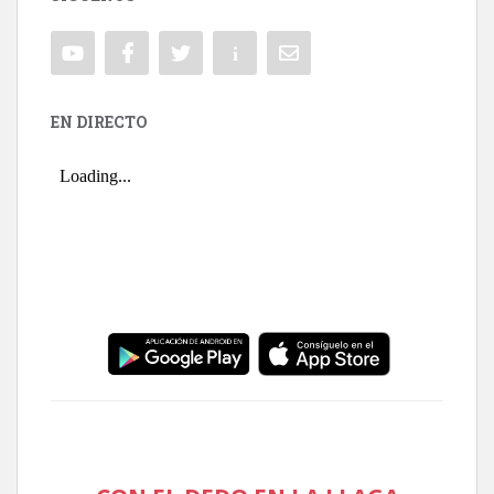
EN DIRECTO