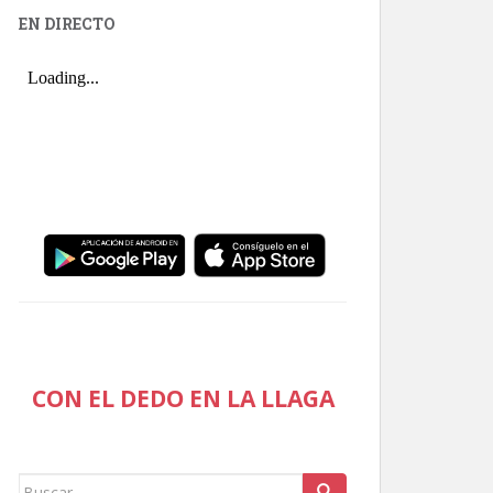
EN DIRECTO
CON EL DEDO EN LA LLAGA
Buscar: