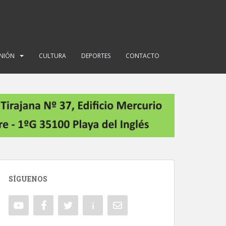
INIÓN
CULTURA
DEPORTES
CONTACTO
SÍGUENOS