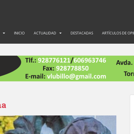
INICIO
ACTUALIDAD
DESTACADAS
ARTÍCULOS DE OP
na