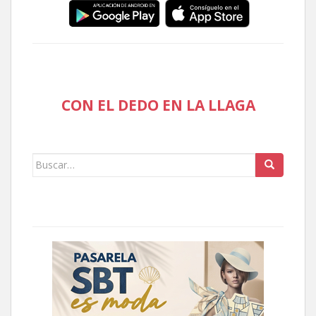
CON EL DEDO EN LA LLAGA
Buscar: