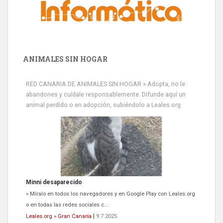
ANIMALES SIN HOGAR
RED CANARIA DE ANIMALES SIN HOGAR » Adopta, no le
abandones y cuídale responsablemente. Difunde aquí un
animal perdido o en adopción, subiéndolo a Leales.org
Minni desaparecido
» Míralo en todos los navegadores y en Google Play con Leales.org
o en todas las redes sociales c...
Leales.org » Gran Canaria
|
9.7.2025