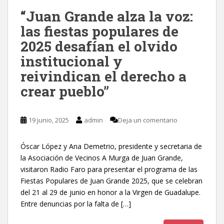
“Juan Grande alza la voz:
las fiestas populares de
2025 desafían el olvido
institucional y
reivindican el derecho a
crear pueblo”
19 junio, 2025
admin
Deja un comentario
Óscar López y Ana Demetrio, presidente y secretaria de
la Asociación de Vecinos A Murga de Juan Grande,
visitaron Radio Faro para presentar el programa de las
Fiestas Populares de Juan Grande 2025, que se celebran
del 21 al 29 de junio en honor a la Virgen de Guadalupe.
Entre denuncias por la falta de […]