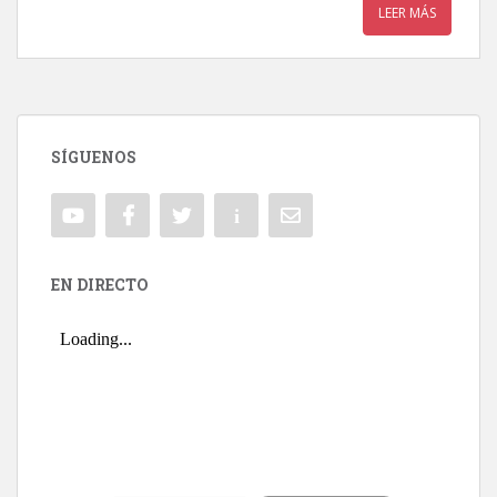
LEER MÁS
SÍGUENOS
EN DIRECTO