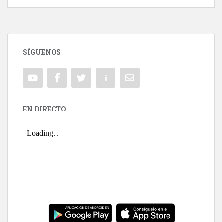
SÍGUENOS
EN DIRECTO