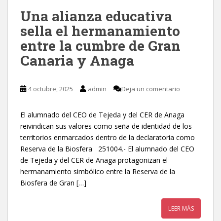
Una alianza educativa
sella el hermanamiento
entre la cumbre de Gran
Canaria y Anaga
4 octubre, 2025
admin
Deja un comentario
El alumnado del CEO de Tejeda y del CER de Anaga
reivindican sus valores como seña de identidad de los
territorios enmarcados dentro de la declaratoria como
Reserva de la Biosfera 251004.- El alumnado del CEO
de Tejeda y del CER de Anaga protagonizan el
hermanamiento simbólico entre la Reserva de la
Biosfera de Gran […]
LEER MÁS