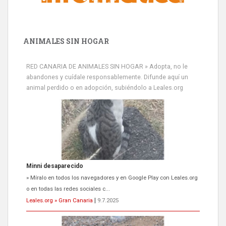
ANIMALES SIN HOGAR
RED CANARIA DE ANIMALES SIN HOGAR » Adopta, no le
abandones y cuídale responsablemente. Difunde aquí un
animal perdido o en adopción, subiéndolo a Leales.org
Minni desaparecido
» Míralo en todos los navegadores y en Google Play con Leales.org
o en todas las redes sociales c...
Leales.org » Gran Canaria
|
9.7.2025