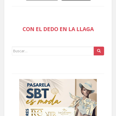
CON EL DEDO EN LA LLAGA
Buscar: