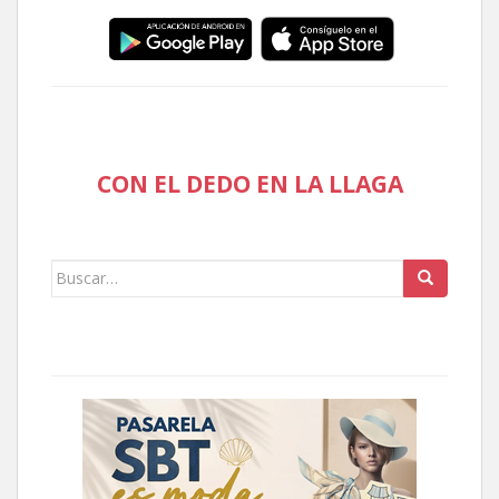
CON EL DEDO EN LA LLAGA
Buscar: