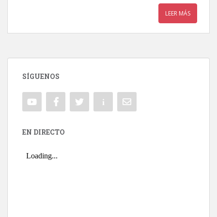
LEER MÁS
SÍGUENOS
EN DIRECTO