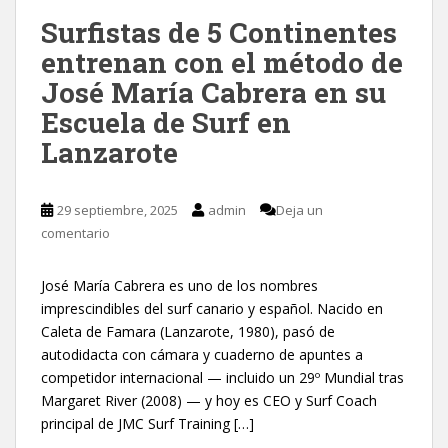
Surfistas de 5 Continentes
entrenan con el método de
José María Cabrera en su
Escuela de Surf en
Lanzarote
29 septiembre, 2025
admin
Deja un
comentario
José María Cabrera es uno de los nombres
imprescindibles del surf canario y español. Nacido en
Caleta de Famara (Lanzarote, 1980), pasó de
autodidacta con cámara y cuaderno de apuntes a
competidor internacional — incluido un 29º Mundial tras
Margaret River (2008) — y hoy es CEO y Surf Coach
principal de JMC Surf Training […]