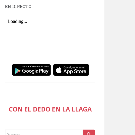
EN DIRECTO
CON EL DEDO EN LA LLAGA
Buscar: