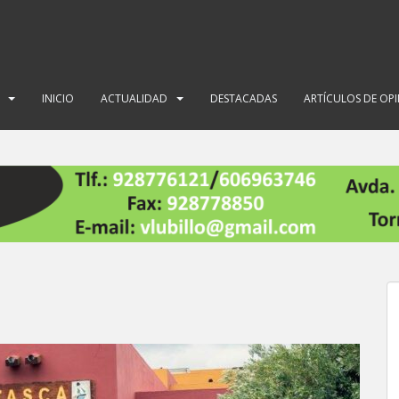
INICIO
ACTUALIDAD
DESTACADAS
ARTÍCULOS DE OP