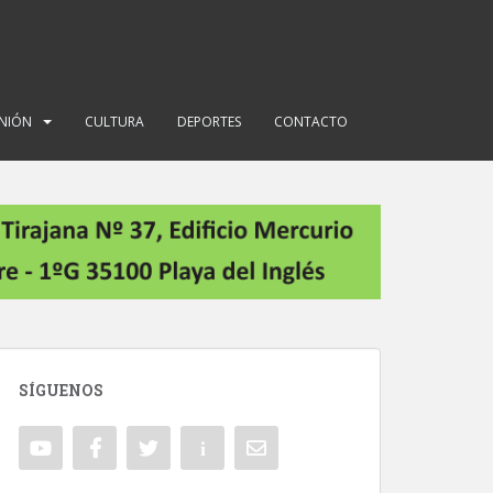
INIÓN
CULTURA
DEPORTES
CONTACTO
SÍGUENOS