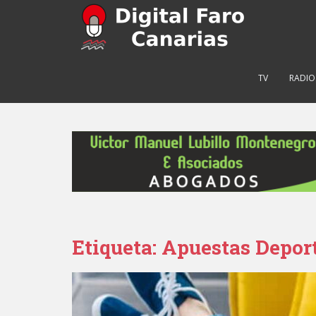
S
k
i
p
t
TV
RADIO
o
m
a
i
n
c
o
n
t
e
Etiqueta: Apuestas Depor
n
t