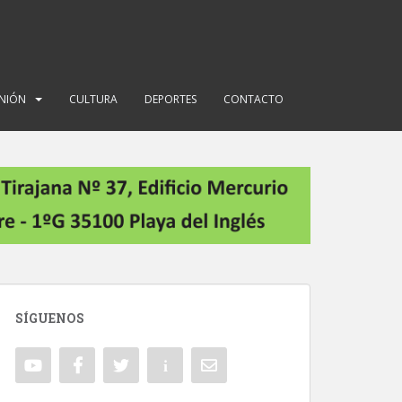
INIÓN
CULTURA
DEPORTES
CONTACTO
SÍGUENOS