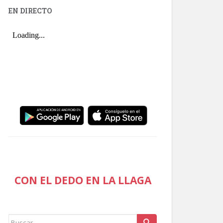
EN DIRECTO
CON EL DEDO EN LA LLAGA
Buscar: