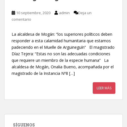
10 septiembre, 2020
admin
Deja un
comentario
La alcaldesa de Mogán: “los superiores políticos deben
responder a esta calamidad humanitaria que estamos
padeciendo en el Muelle de Arguineguín” El magistrado
Díaz Tejera: “Estas no son las adecuadas condiciones
que requiere un miembro de la especie humana” La
alcaldesa de Mogán, Onalia Bueno, acompañada por el
magistrado de la Instancia Nº8 […]
LEER MÁS
SÍGUENOS