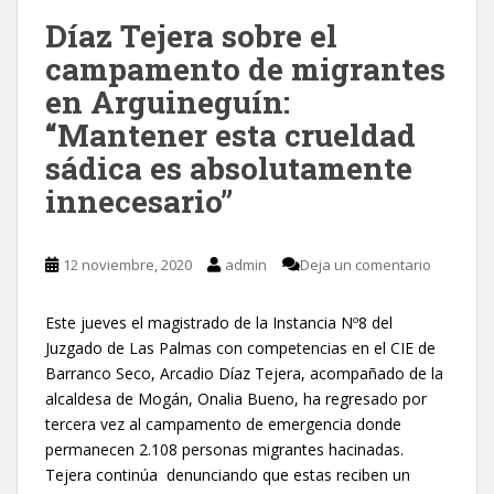
Díaz Tejera sobre el
campamento de migrantes
en Arguineguín:
“Mantener esta crueldad
sádica es absolutamente
innecesario”
12 noviembre, 2020
admin
Deja un comentario
Este jueves el magistrado de la Instancia Nº8 del
Juzgado de Las Palmas con competencias en el CIE de
Barranco Seco, Arcadio Díaz Tejera, acompañado de la
alcaldesa de Mogán, Onalia Bueno, ha regresado por
tercera vez al campamento de emergencia donde
permanecen 2.108 personas migrantes hacinadas.
Tejera continúa denunciando que estas reciben un