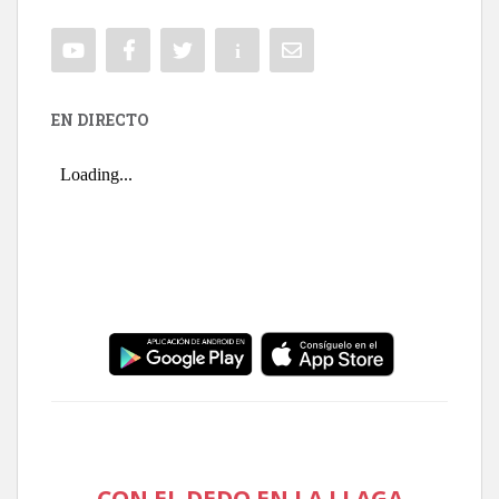
EN DIRECTO
CON EL DEDO EN LA LLAGA