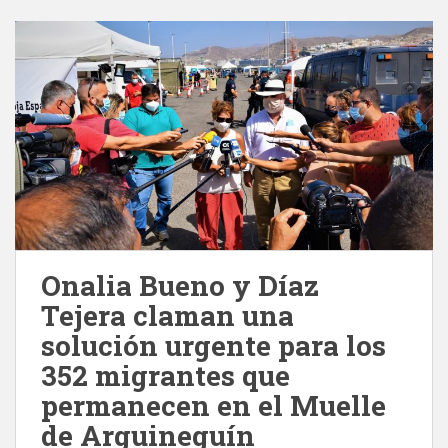
Onalia Bueno y Díaz
Tejera claman una
solución urgente para los
352 migrantes que
permanecen en el Muelle
de Arguineguín