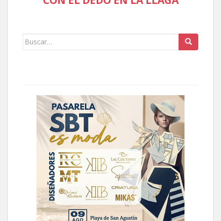
Buscar: