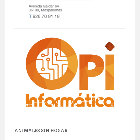
ANIMALES SIN HOGAR